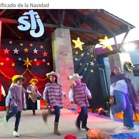
nificado de la Navidad