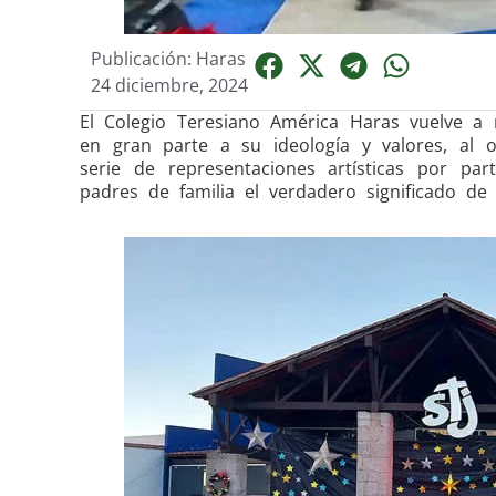
Publicación: Haras
24 diciembre, 2024
El Colegio Teresiano América Haras vuelve a 
en gran parte a su ideología y valores, al 
serie de representaciones artísticas por 
padres de familia el verdadero significado de 