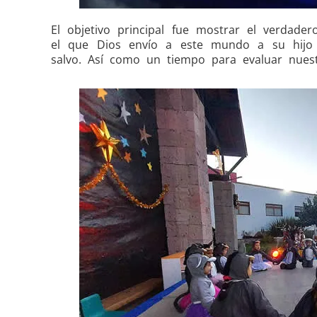
El objetivo principal fue mostrar el verdade
el que Dios envío a este mundo a su hijo 
salvo. Así como un tiempo para evaluar nues