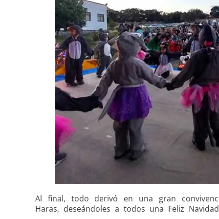
Al final, todo derivó en una gran conviven
Haras, deseándoles a todos una Feliz Navida