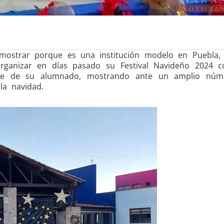
mostrar porque es una institución modelo en Puebla, 
organizar en días pasado su Festival Navideño 2024 
parte de su alumnado, mostrando ante un amplio nú
la navidad.