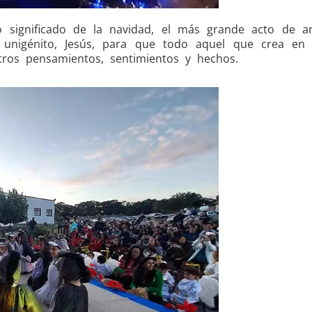
ro significado de la navidad, el más grande acto de 
unigénito, Jesús, para que todo aquel que crea en 
tros pensamientos, sentimientos y hechos.