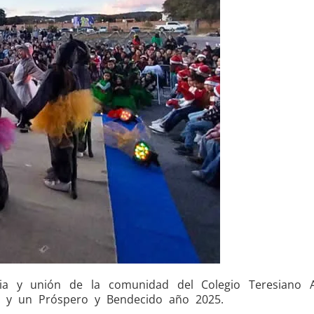
cia y unión de la comunidad del Colegio Teresiano 
d y un Próspero y Bendecido año 2025.