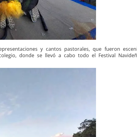
resentaciones y cantos pastorales, que fueron esceni
olegio, donde se llevó a cabo todo el Festival Navideñ