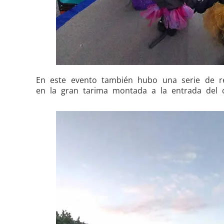
En este evento también hubo una serie de rep
en la gran tarima montada a la entrada del c