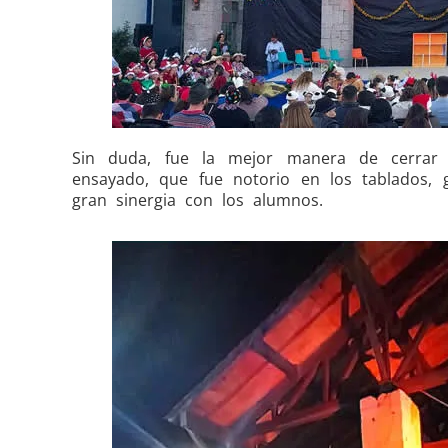
Sin duda, fue la mejor manera de cerrar 
ensayado, que fue notorio en los tablados, 
gran sinergia con los alumnos.