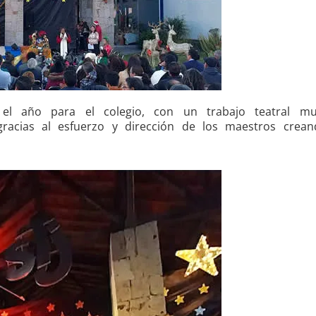
el año para el colegio, con un trabajo teatral m
gracias al esfuerzo y dirección de los maestros crea