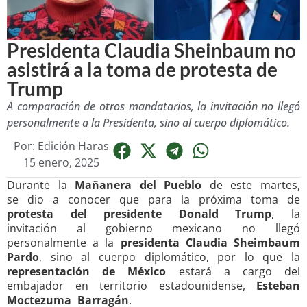
Presidenta Claudia Sheinbaum no
asistirá a la toma de protesta de
Trump
A comparación de otros mandatarios, la invitación no llegó
personalmente a la Presidenta, sino al cuerpo diplomático.
Por:
Edición Haras
15 enero, 2025
Durante la
Mañanera del Pueblo
de este martes,
se dio a conocer que para la próxima toma de
protesta del presidente Donald Trump
, la
invitación al gobierno mexicano no llegó
personalmente a la
presidenta Claudia Sheimbaum
Pardo
, sino al cuerpo diplomático, por lo que la
representación de México
estará a cargo del
embajador en territorio estadounidense,
Esteban
Moctezuma Barragán
.