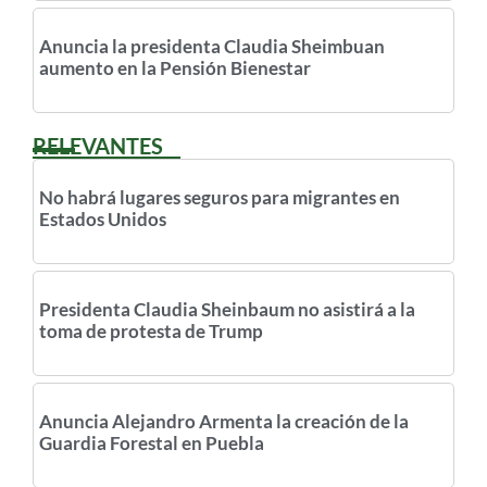
Anuncia la presidenta Claudia Sheimbuan
aumento en la Pensión Bienestar
RELEVANTES
No habrá lugares seguros para migrantes en
Estados Unidos
Presidenta Claudia Sheinbaum no asistirá a la
toma de protesta de Trump
Anuncia Alejandro Armenta la creación de la
Guardia Forestal en Puebla