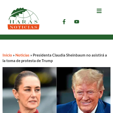
Inicio
»
Noticias
»
Presidenta Claudia Sheinbaum no asistirá a
la toma de protesta de Trump