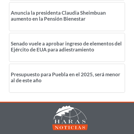
Anuncia la presidenta Claudia Sheimbuan
aumento en la Pensión Bienestar
Senado vuele a aprobar ingreso de elementos del
Ejército de EUA para adiestramiento
Presupuesto para Puebla en el 2025, será menor
al de este año