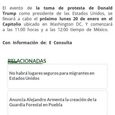
El evento de
la toma de protesta de Donald
Trump
como presidente de las Estados Unidos, se
llevará a cabo el
próximo lunes 20 de enero en el
Capitolio
ubicado en Washington DC. Y comenzará
a las 11:00 horas y a las 12:00 tiempo de México.
Con Información de: E Consulta
RELACIONADAS
No habrá lugares seguros para migrantes en
Estados Unidos
Anuncia Alejandro Armenta la creación de la
Guardia Forestal en Puebla