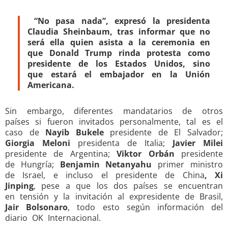
“No pasa nada”, expresó la presidenta
Claudia Sheinbaum, tras informar que no
será ella quien asista a la ceremonia en
que Donald Trump rinda protesta como
presidente de los Estados Unidos, sino
que estará el embajador en la Unión
Americana.
Sin embargo, diferentes mandatarios de otros
países si fueron invitados personalmente, tal es el
caso de
Nayib Bukele
presidente de El Salvador;
Giorgia Meloni
presidenta de Italia;
Javier Milei
presidente de Argentina;
Viktor Orbán
presidente
de Hungría;
Benjamin Netanyahu
primer ministro
de Israel, e incluso el presidente de China
, Xi
Jinping
, pese a que los dos países se encuentran
en tensión y la invitación al expresidente de Brasil,
Jair Bolsonaro
, todo esto según información del
diario OK Internacional.