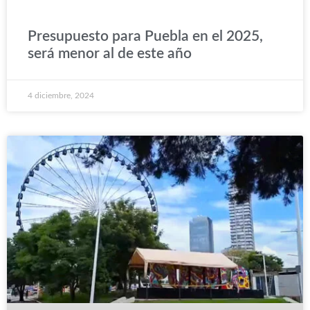
Presupuesto para Puebla en el 2025,
será menor al de este año
4 diciembre, 2024