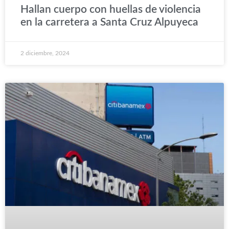
Hallan cuerpo con huellas de violencia
en la carretera a Santa Cruz Alpuyeca
2 diciembre, 2024