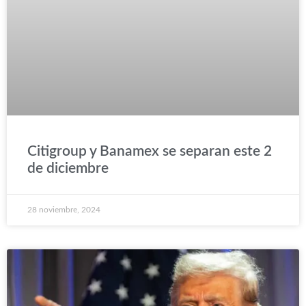
Citigroup y Banamex se separan este 2
de diciembre
28 noviembre, 2024