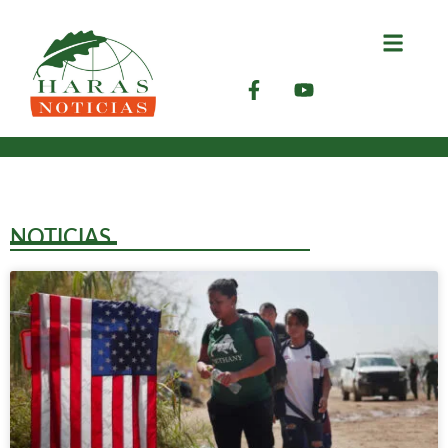
NOTICIAS