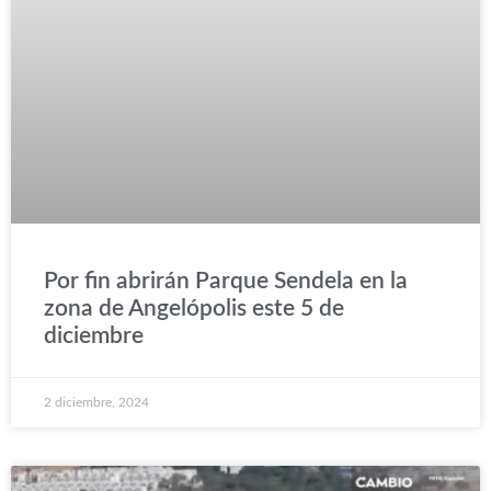
Por fin abrirán Parque Sendela en la
zona de Angelópolis este 5 de
diciembre
2 diciembre, 2024