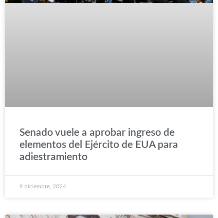
Senado vuele a aprobar ingreso de
elementos del Ejército de EUA para
adiestramiento
9 diciembre, 2024