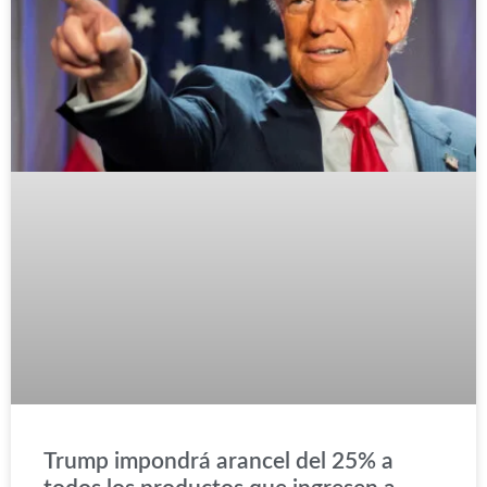
Trump impondrá arancel del 25% a