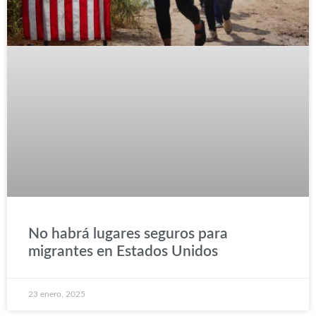
No habrá lugares seguros para
migrantes en Estados Unidos
23 enero, 2025