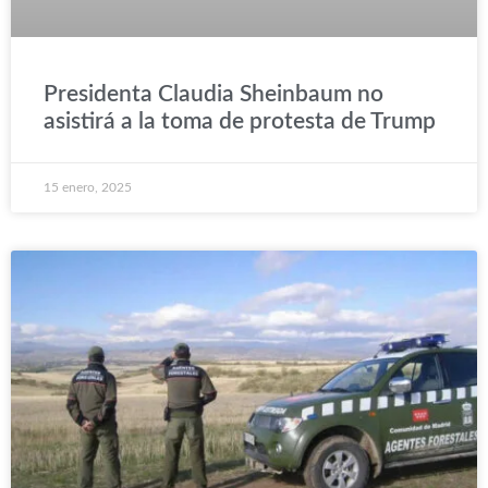
Presidenta Claudia Sheinbaum no
asistirá a la toma de protesta de Trump
15 enero, 2025