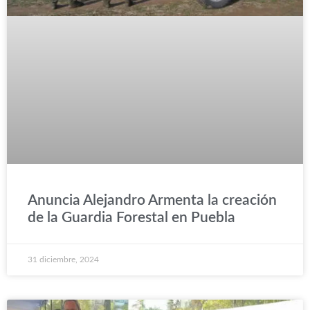
Anuncia Alejandro Armenta la creación
de la Guardia Forestal en Puebla
31 diciembre, 2024