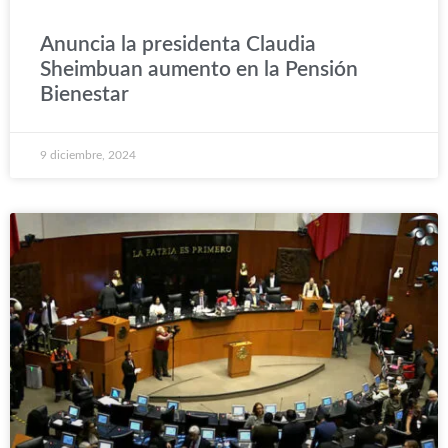
Anuncia la presidenta Claudia
Sheimbuan aumento en la Pensión
Bienestar
9 diciembre, 2024