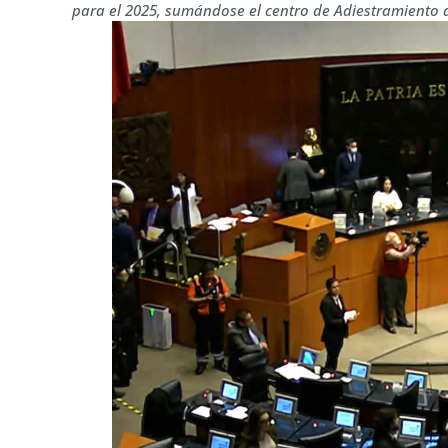
para el 2025, sumándose el centro de Adiestramiento