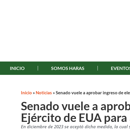
INICIO
SOMOS HARAS
EVENTO
Inicio
»
Noticias
»
Senado vuele a aprobar ingreso de el
Senado vuele a aprob
Ejército de EUA para
En diciembre de 2023 se aceptó dicha medida, la cual s