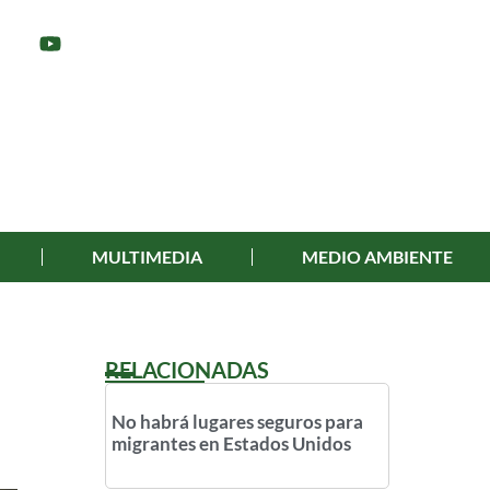
MULTIMEDIA
MEDIO AMBIENTE
RELACIONADAS
No habrá lugares seguros para
migrantes en Estados Unidos