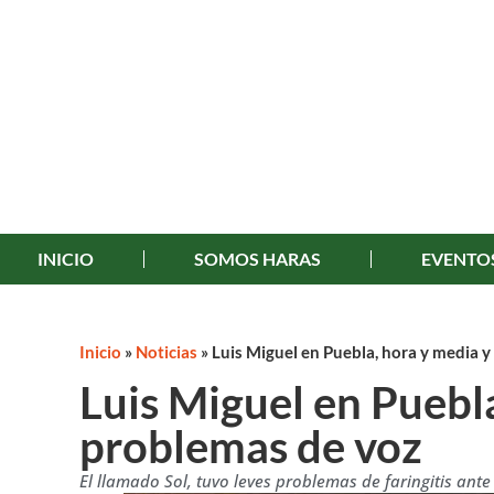
INICIO
SOMOS HARAS
EVENTO
Inicio
»
Noticias
»
Luis Miguel en Puebla, hora y media 
Luis Miguel en Puebl
problemas de voz
El llamado Sol, tuvo leves problemas de faringitis ante