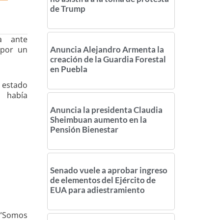
de Trump
a ante
 por un
Anuncia Alejandro Armenta la
creación de la Guardia Forestal
en Puebla
 estado
e había
Anuncia la presidenta Claudia
Sheimbuan aumento en la
Pensión Bienestar
Senado vuele a aprobar ingreso
de elementos del Ejército de
EUA para adiestramiento
 “Somos