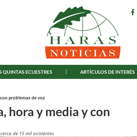
S QUINTAS ECUESTRES
ARTÍCULOS DE INTERÉS
y con problemas de voz
a, hora y media y con
 cerca de 15 mil asistentes