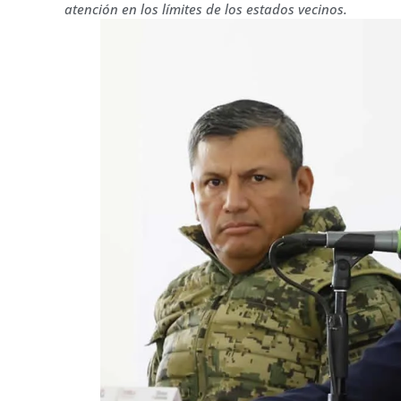
atención en los límites de los estados vecinos.