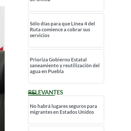
Sólo días para que Línea 4 del
Ruta comience a cobrar sus
servicios
Prioriza Gobierno Estatal
saneamiento y reutilización del
agua en Puebla
RELEVANTES
No habrá lugares seguros para
migrantes en Estados Unidos