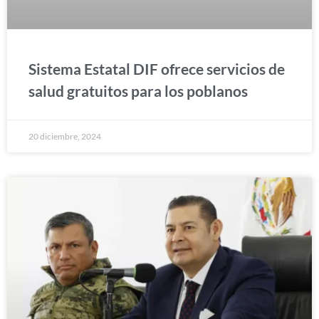
Sistema Estatal DIF ofrece servicios de
salud gratuitos para los poblanos
20 diciembre, 2024