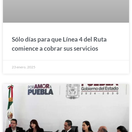
Sólo días para que Línea 4 del Ruta
comience a cobrar sus servicios
23 enero, 2025