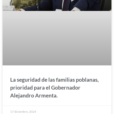
La seguridad de las familias poblanas,
prioridad para el Gobernador
Alejandro Armenta.
17 diciembre, 2024