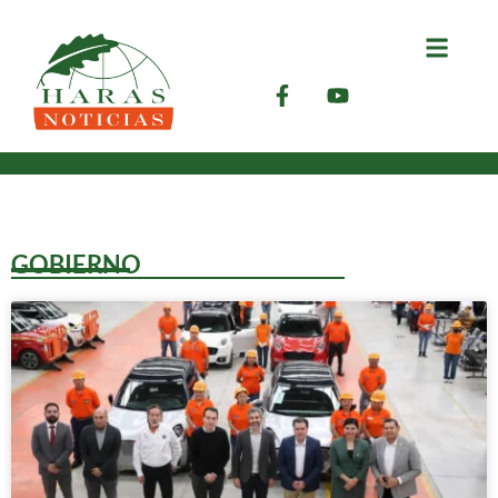
GOBIERNO