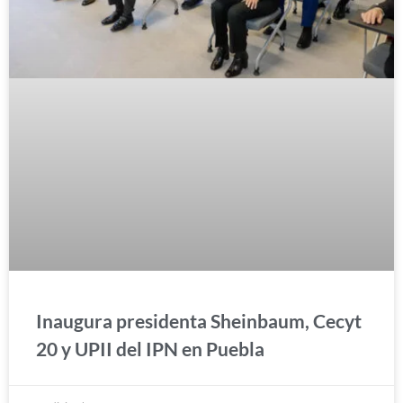
Inaugura presidenta Sheinbaum, Cecyt
20 y UPII del IPN en Puebla