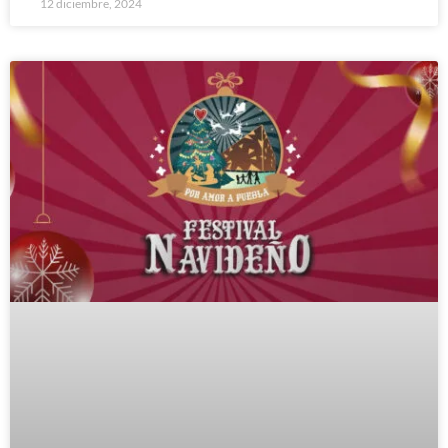
12 diciembre, 2024