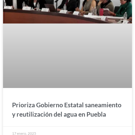
Prioriza Gobierno Estatal saneamiento
y reutilización del agua en Puebla
17 enero, 2025