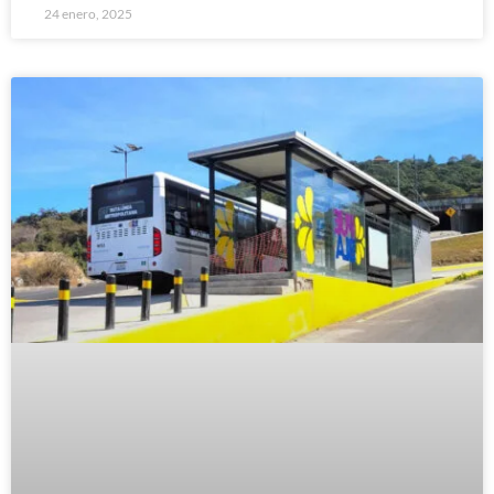
24 enero, 2025