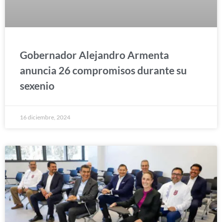
Gobernador Alejandro Armenta
anuncia 26 compromisos durante su
sexenio
16 diciembre, 2024