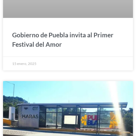
Gobierno de Puebla invita al Primer
Festival del Amor
15 enero, 2025