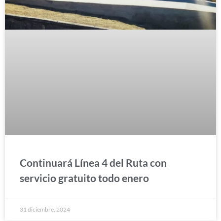
Continuará Línea 4 del Ruta con
servicio gratuito todo enero
31 diciembre, 2024