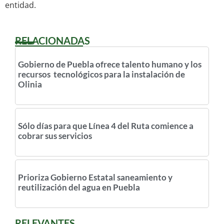
entidad.
RELACIONADAS
Gobierno de Puebla ofrece talento humano y los
recursos tecnológicos para la instalación de
Olinia
Sólo días para que Línea 4 del Ruta comience a
cobrar sus servicios
Prioriza Gobierno Estatal saneamiento y
reutilización del agua en Puebla
RELEVANTES