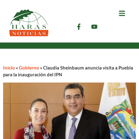
Inicio
»
Gobierno
»
Claudia Sheinbaum anuncia visita a Puebla
para la inauguración del IPN