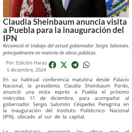
Claudia Sheinbaum anuncia visita
a Puebla para la inauguración del
IPN
Reconoció el trabajo del actual gobernador Sergio Salomón,
principalmente en materia de obras públicas.
Por:
Edición Haras
5 diciembre, 2024
En su habitual conferencia matutina desde Palacio
Nacional, la presidenta Claudia Sheinbaum Pardo,
anunció una visita exprés a Puebla el próximo
miércoles 11 de diciembre, para acompañar al
gobernador Sergio Salomón Céspedes Peregrina en
la inauguración del Instituto Politécnico Nacional
(IPN), ubicado al sur de la capital.
La mandataria reconoció las obras que el