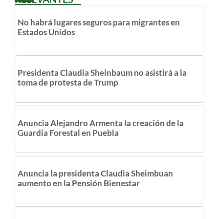
No habrá lugares seguros para migrantes en
Estados Unidos
Presidenta Claudia Sheinbaum no asistirá a la
toma de protesta de Trump
Anuncia Alejandro Armenta la creación de la
Guardia Forestal en Puebla
Anuncia la presidenta Claudia Sheimbuan
aumento en la Pensión Bienestar