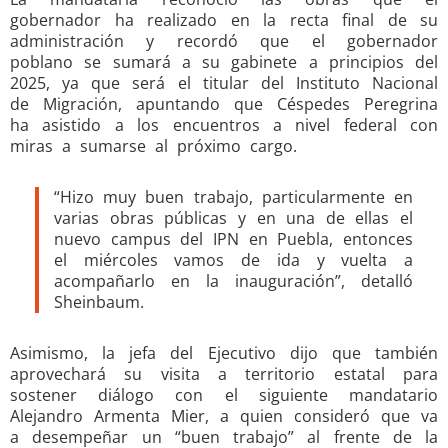
gobernador ha realizado en la recta final de su
administración y recordó que el gobernador
poblano se sumará a su gabinete a principios del
2025, ya que será el titular del Instituto Nacional
de Migración, apuntando que Céspedes Peregrina
ha asistido a los encuentros a nivel federal con
miras a sumarse al próximo cargo.
“Hizo muy buen trabajo, particularmente en
varias obras públicas y en una de ellas el
nuevo campus del IPN en Puebla, entonces
el miércoles vamos de ida y vuelta a
acompañarlo en la inauguración”, detalló
Sheinbaum.
Asimismo, la jefa del Ejecutivo dijo que también
aprovechará su visita a territorio estatal para
sostener diálogo con el siguiente mandatario
Alejandro Armenta Mier, a quien consideró que va
a desempeñar un “buen trabajo” al frente de la