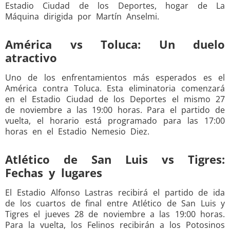
Estadio Ciudad de los Deportes, hogar de La
Máquina dirigida por Martín Anselmi.
América vs Toluca: Un duelo
atractivo
Uno de los enfrentamientos más esperados es el
América contra Toluca. Esta eliminatoria comenzará
en el Estadio Ciudad de los Deportes el mismo 27
de noviembre a las 19:00 horas. Para el partido de
vuelta, el horario está programado para las 17:00
horas en el Estadio Nemesio Diez.
Atlético de San Luis vs Tigres:
Fechas y lugares
El Estadio Alfonso Lastras recibirá el partido de ida
de los cuartos de final entre Atlético de San Luis y
Tigres el jueves 28 de noviembre a las 19:00 horas.
Para la vuelta, los Felinos recibirán a los Potosinos