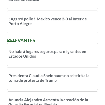
¡ Agarró pollo ! México vence 2-0 al Inter de
Porto Alegre
RELEVANTES
No habrá lugares seguros para migrantes en
Estados Unidos
Presidenta Claudia Sheinbaum no asistirá a la
toma de protesta de Trump
Anuncia Alejandro Armenta la creación de la
Guardia Forestal en Puebla