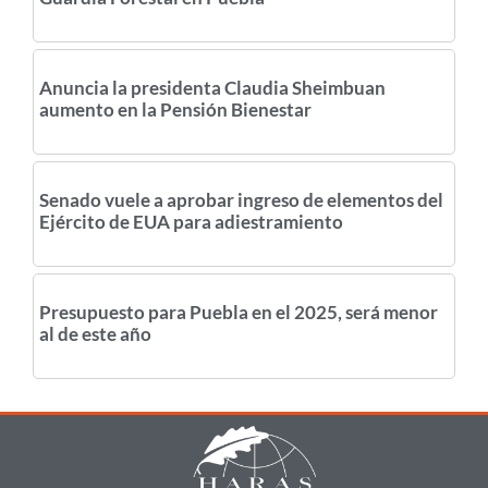
Anuncia la presidenta Claudia Sheimbuan
aumento en la Pensión Bienestar
Senado vuele a aprobar ingreso de elementos del
Ejército de EUA para adiestramiento
Presupuesto para Puebla en el 2025, será menor
al de este año