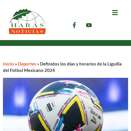
Inicio
»
Deportes
»
Definidos los días y horarios de la Liguilla
del Fútbol Mexicano 2024