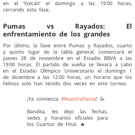
en el ‘Volcán’ el domingo a las 19:00 horas,
cerrando esta fase.
Pumas vs Rayados: El
enfrentamiento de los grandes
Por último, la llave entre Pumas y Rayados, cuarto
y quinto lugar de la tabla general, comenzará el
jueves 28 de noviembre en el Estadio BBVA a las
19:00 horas. El partido de vuelta se llevará a cabo
en el Estadio Olímpico Universitario el domingo 1
de diciembre a las 12:00 horas, un horario que los
Felinos solo han tenido dos veces en este torneo.
¡Ya comienza
#NuestraFiesta
! 🥳
Bandita, les dejo las fechas,
sedes y horarios oficiales para
los Cuartos de Final. 🔥