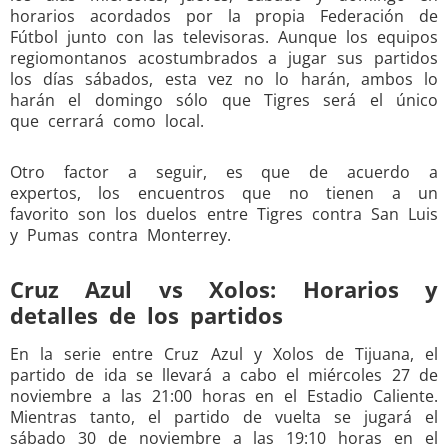
horarios acordados por la propia Federación de
Fútbol junto con las televisoras. Aunque los equipos
regiomontanos acostumbrados a jugar sus partidos
los días sábados, esta vez no lo harán, ambos lo
harán el domingo sólo que Tigres será el único
que cerrará como local.
Otro factor a seguir, es que de acuerdo a
expertos, los encuentros que no tienen a un
favorito son los duelos entre Tigres contra San Luis
y Pumas contra Monterrey.
Cruz Azul vs Xolos: Horarios y
detalles de los partidos
En la serie entre Cruz Azul y Xolos de Tijuana, el
partido de ida se llevará a cabo el miércoles 27 de
noviembre a las 21:00 horas en el Estadio Caliente.
Mientras tanto, el partido de vuelta se jugará el
sábado 30 de noviembre a las 19:10 horas en el