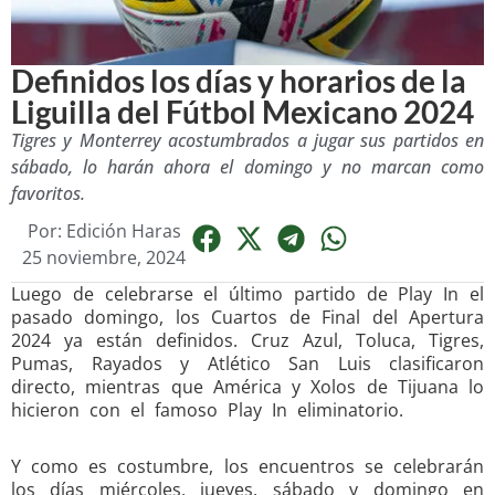
Definidos los días y horarios de la
Liguilla del Fútbol Mexicano 2024
Tigres y Monterrey acostumbrados a jugar sus partidos en
sábado, lo harán ahora el domingo y no marcan como
favoritos.
Por:
Edición Haras
25 noviembre, 2024
Luego de celebrarse el último partido de Play In el
pasado domingo, los Cuartos de Final del Apertura
2024 ya están definidos. Cruz Azul, Toluca, Tigres,
Pumas, Rayados y Atlético San Luis clasificaron
directo, mientras que América y Xolos de Tijuana lo
hicieron con el famoso Play In eliminatorio.
Y como es costumbre, los encuentros se celebrarán
los días miércoles, jueves, sábado y domingo en