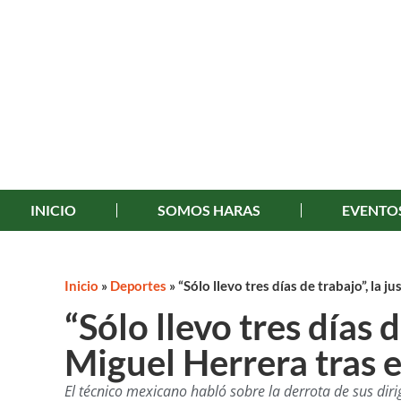
INICIO
SOMOS HARAS
EVENTO
Inicio
»
Deportes
»
“Sólo llevo tres días de trabajo”, la 
“Sólo llevo tres días d
Miguel Herrera tras e
El técnico mexicano habló sobre la derrota de sus diri