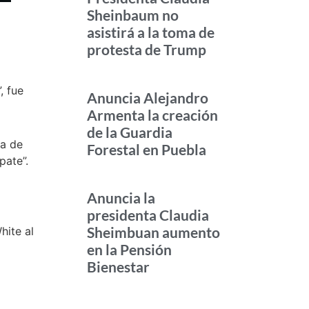
Sheinbaum no
asistirá a la toma de
protesta de Trump
, fue
Anuncia Alejandro
Armenta la creación
de la Guardia
ea de
Forestal en Puebla
pate”.
Anuncia la
presidenta Claudia
Sheimbuan aumento
hite al
en la Pensión
Bienestar