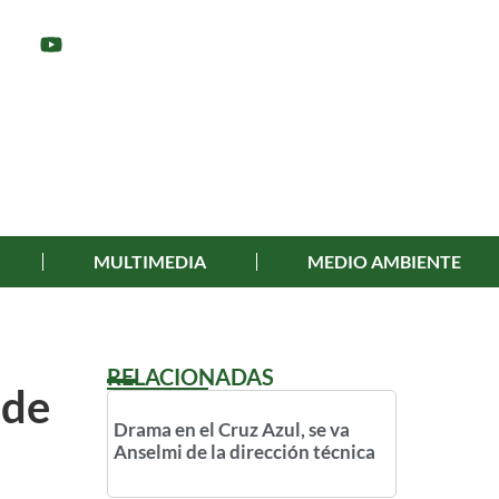
MULTIMEDIA
MEDIO AMBIENTE
RELACIONADAS
 de
Drama en el Cruz Azul, se va
Anselmi de la dirección técnica