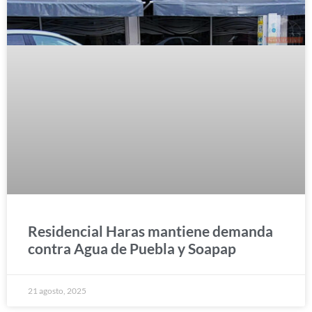
Residencial Haras mantiene demanda
contra Agua de Puebla y Soapap
21 agosto, 2025