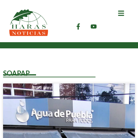
SOAPAP