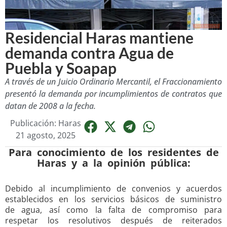
Residencial Haras mantiene
demanda contra Agua de
Puebla y Soapap
A través de un Juicio Ordinario Mercantil, el Fraccionamiento
presentó la demanda por incumplimientos de contratos que
datan de 2008 a la fecha.
Publicación: Haras
21 agosto, 2025
Para conocimiento de los residentes de
Haras y a la opinión pública:
Debido al incumplimiento de convenios y acuerdos
establecidos en los servicios básicos de suministro
de agua, así como la falta de compromiso para
respetar los resolutivos después de reiterados