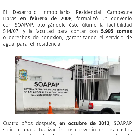
El Desarrollo Inmobiliario Residencial Campestre
Haras
en febrero de 2008
, formalizó un convenio
con SOAPAP, otorgándole éste último la factibilidad
514/07, y la facultad para contar con
5,995 tomas
o derechos de conexión, garantizando el servicio de
agua para el residencial.
Cuatro años después,
en octubre de 2012
, SOAPAP
solicitó una actualización de convenio en los costos