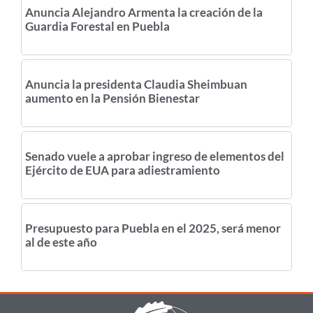
Anuncia Alejandro Armenta la creación de la
Guardia Forestal en Puebla
Anuncia la presidenta Claudia Sheimbuan
aumento en la Pensión Bienestar
Senado vuele a aprobar ingreso de elementos del
Ejército de EUA para adiestramiento
Presupuesto para Puebla en el 2025, será menor
al de este año