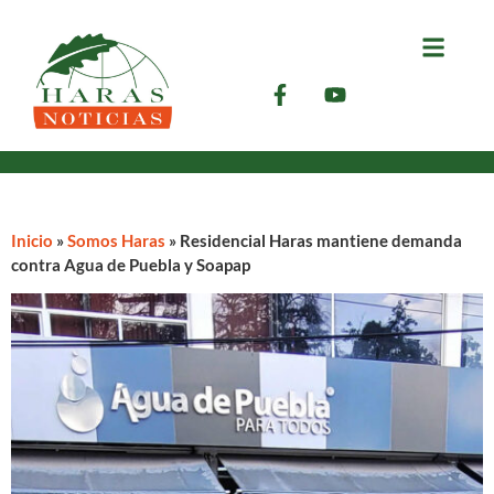
Inicio
»
Somos Haras
»
Residencial Haras mantiene demanda
contra Agua de Puebla y Soapap