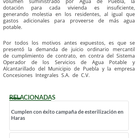
volumen suministrado por Agua de Puebla, la
dotación para cada vivienda es insuficiente,
generando molestia en los residentes, al igual que
gastos adicionales para proveerse de más agua
potable.
Por todos los motivos antes expuestos, es que se
presentó la demanda de juicio ordinario mercantil
de cumplimiento de contrato, en contra del Sistema
Operador de los Servicios de Agua Potable y
Alcantarillado del Municipio de Puebla y la empresa
Concesiones Integrales S.A. de C.V.
RELACIONADAS
Cumplen con éxito campaña de esterilización en
Haras