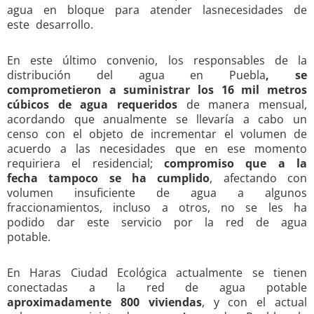
agua en bloque para atender lasnecesidades de
este desarrollo.
En este último convenio, los responsables de la
distribución del agua en Puebla
, se
comprometieron a suministrar los 16 mil metros
cúbicos de agua requeridos
de manera mensual,
acordando que anualmente se llevaría a cabo un
censo con el objeto de incrementar el volumen de
acuerdo a las necesidades que en ese momento
requiriera el residencial;
compromiso que a la
fecha tampoco se ha cumplido
, afectando con
volumen insuficiente de agua a algunos
fraccionamientos, incluso a otros, no se les ha
podido dar este servicio por la red de agua
potable.
En Haras Ciudad Ecológica actualmente se tienen
conectadas a la red de agua potable
aproximadamente 800 viviendas
, y con el actual