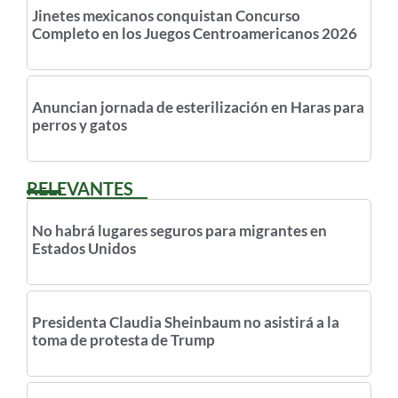
Jinetes mexicanos conquistan Concurso
Completo en los Juegos Centroamericanos 2026
Anuncian jornada de esterilización en Haras para
perros y gatos
RELEVANTES
No habrá lugares seguros para migrantes en
Estados Unidos
Presidenta Claudia Sheinbaum no asistirá a la
toma de protesta de Trump