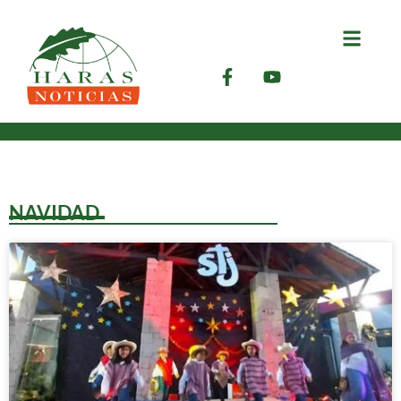
NAVIDAD