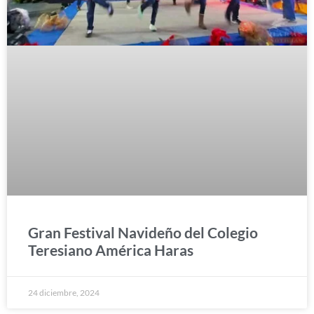
Gran Festival Navideño del Colegio
Teresiano América Haras
24 diciembre, 2024