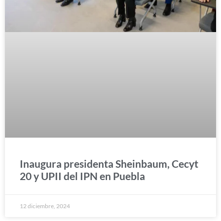
Inaugura presidenta Sheinbaum, Cecyt
20 y UPII del IPN en Puebla
12 diciembre, 2024