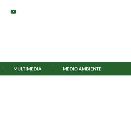
MULTIMEDIA
MEDIO AMBIENTE