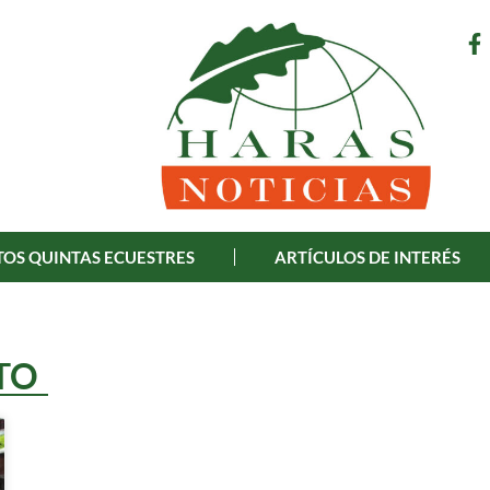
OS QUINTAS ECUESTRES
ARTÍCULOS DE INTERÉS
TO