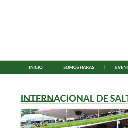
INICIO
SOMOS HARAS
EVENT
INTERNACIONAL DE SAL