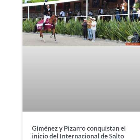
Giménez y Pizarro conquistan el
inicio del Internacional de Salto