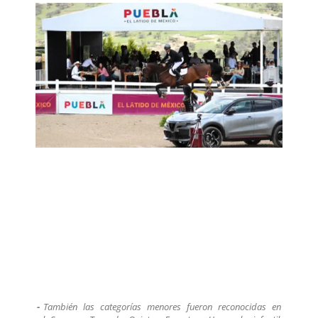
También las categorías menores fueron reconocidas en