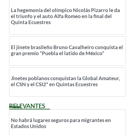
La hegemonía del olímpico Nicolás Pizarro le da
el triunfo y el auto Alfa Romeo en la final del
Quinta Ecuestres
El jinete brasileño Bruno Cavalheiro conquista el
gran premio “Puebla el latido de México”
Jinetes poblanos conquistan la Global Amateur,
el CSN y el CSI2* en Quintas Ecuestres
RELEVANTES
No habrá lugares seguros para migrantes en
Estados Unidos