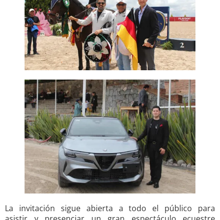
La invitación sigue abierta a todo el público para
asistir y presenciar un gran espectáculo ecuestre