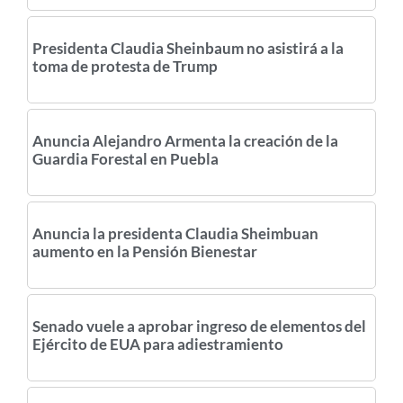
Presidenta Claudia Sheinbaum no asistirá a la
toma de protesta de Trump
Anuncia Alejandro Armenta la creación de la
Guardia Forestal en Puebla
Anuncia la presidenta Claudia Sheimbuan
aumento en la Pensión Bienestar
Senado vuele a aprobar ingreso de elementos del
Ejército de EUA para adiestramiento