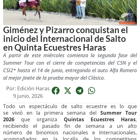
Giménez y Pizarro conquistan el
inicio del Internacional de Salto
en Quinta Ecuestres Haras
A partir de este miércoles comienza la segunda fase del
Summer Tour con el cierre de competencias del CSN y el
CSI2* hasta el 14 de junio, entregando el auto Alfa Romero
al mejor jinete de la prueba mayor del Clásico.
Por:
Edición Haras
9 junio, 2026
Todo un espectáculo de salto ecuestre es lo que
se vivió en la primera semana del
Summer Tour
2026
que organiza
Quintas Ecuestres Haras
,
recibiendo el pasado fin de semana a un alto
número de binomios nacionales e Internacionales,
acompañados en la localía de los competitivos