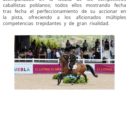
caballistas poblanos; todos ellos mostrando fecha
tras fecha el perfeccionamiento de su accionar en
la pista, ofreciendo a los aficionados múltiples
competencias trepidantes y de gran rivalidad.