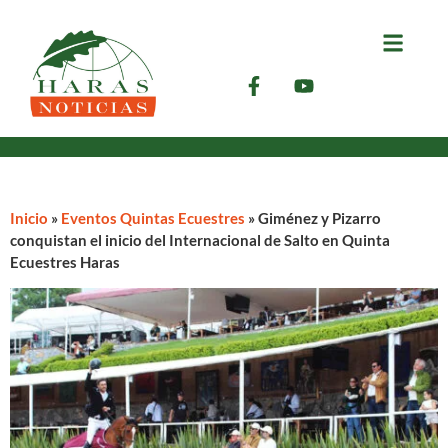
Inicio
»
Eventos Quintas Ecuestres
»
Giménez y Pizarro
conquistan el inicio del Internacional de Salto en Quinta
Ecuestres Haras