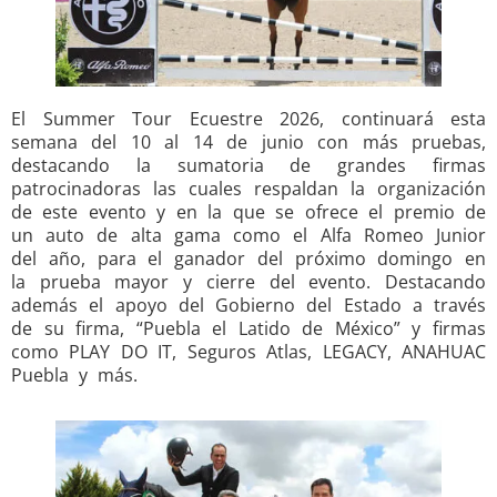
El Summer Tour Ecuestre 2026, continuará esta
semana del 10 al 14 de junio con más pruebas,
destacando la sumatoria de grandes firmas
patrocinadoras las cuales respaldan la organización
de este evento y en la que se ofrece el premio de
un auto de alta gama como el Alfa Romeo Junior
del año, para el ganador del próximo domingo en
la prueba mayor y cierre del evento. Destacando
además el apoyo del Gobierno del Estado a través
de su firma, “Puebla el Latido de México” y firmas
como PLAY DO IT, Seguros Atlas, LEGACY, ANAHUAC
Puebla y más.