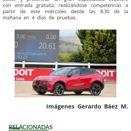
con entrada gratuita, realizándose competencias a
partir de este miércoles desde las 8:30 de la
mañana en 4 días de pruebas.
Imágenes Gerardo Báez M.
RELACIONADAS