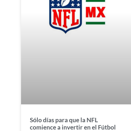
Sólo días para que la NFL
comience a invertir en el Fútbol