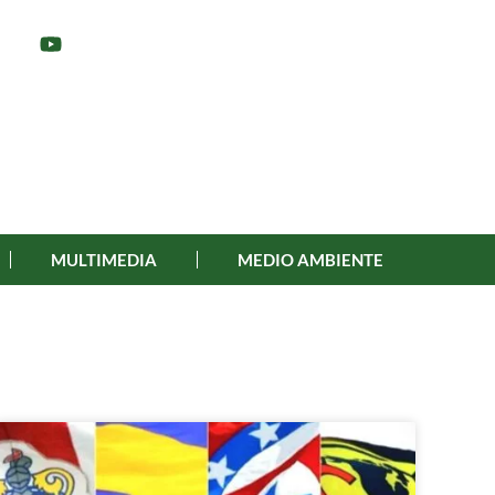
MULTIMEDIA
MEDIO AMBIENTE