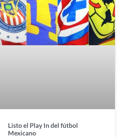
Listo el Play In del fútbol
Mexicano