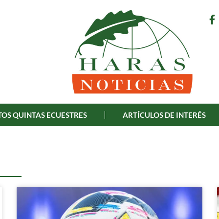
OS QUINTAS ECUESTRES
ARTÍCULOS DE INTERÉS