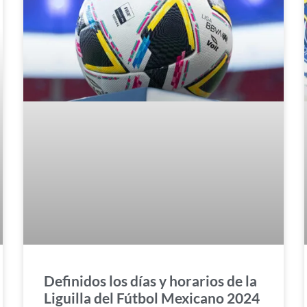
Definidos los días y horarios de la
Liguilla del Fútbol Mexicano 2024