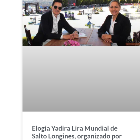
Elogia Yadira Lira Mundial de
Salto Longines, organizado por