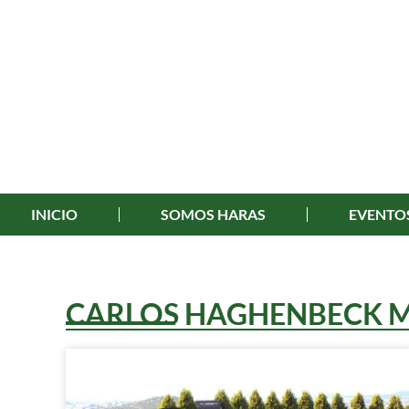
INICIO
SOMOS HARAS
EVENTO
CARLOS HAGHENBECK 