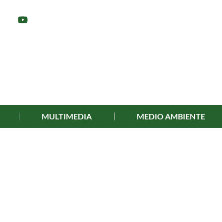
MULTIMEDIA
MEDIO AMBIENTE