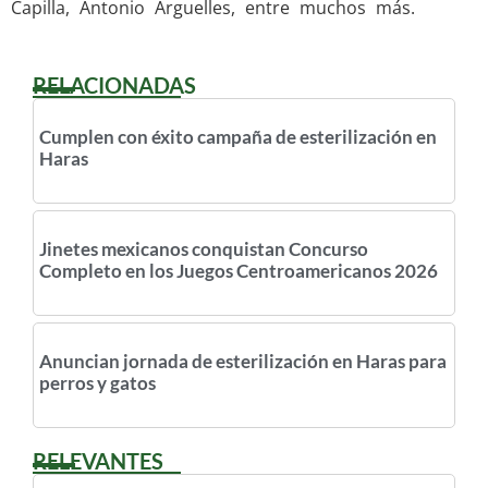
Capilla, Antonio Arguelles, entre muchos más.
RELACIONADAS
Cumplen con éxito campaña de esterilización en
Haras
Jinetes mexicanos conquistan Concurso
Completo en los Juegos Centroamericanos 2026
Anuncian jornada de esterilización en Haras para
perros y gatos
RELEVANTES