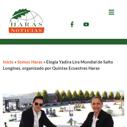
Inicio
»
Somos Haras
»
Elogia Yadira Lira Mundial de Salto
Longines, organizado por Quintas Ecuestres Haras