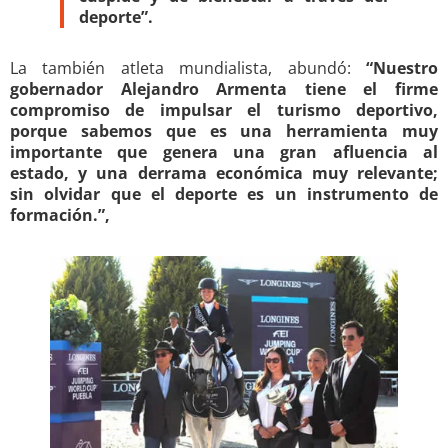
deporte”.
La también atleta mundialista, abundó:
“Nuestro
gobernador Alejandro Armenta tiene el firme
compromiso de impulsar el turismo deportivo,
porque sabemos que es una herramienta muy
importante que genera una gran afluencia al
estado, y una derrama económica muy relevante;
sin olvidar que el deporte es un instrumento de
formación.”,