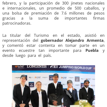
febrero, y la participación de 300 jinetes nacionales
e internacionales, un promedio de 500 caballos, y
una bolsa de premiación de 7.6 millones de pesos
gracias a la suma de importantes firmas
patrocinadoras.
La titular del Turismo en el estado, asistió en
representación del
gobernador Alejandro Armenta
,
y comentó estar contenta en tomar parte en un
evento ecuestre tan importante para
Puebla
y
desde luego para el país.