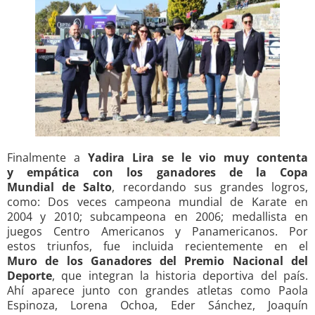
Finalmente a
Yadira Lira se le vio muy contenta
y empática con los ganadores de la Copa
Mundial de Salto
, recordando sus grandes logros,
como: Dos veces campeona mundial de Karate en
2004 y 2010; subcampeona en 2006; medallista en
juegos Centro Americanos y Panamericanos. Por
estos triunfos, fue incluida recientemente en el
Muro de los Ganadores del Premio Nacional del
Deporte
, que integran la historia deportiva del país.
Ahí aparece junto con grandes atletas como Paola
Espinoza, Lorena Ochoa, Eder Sánchez, Joaquín