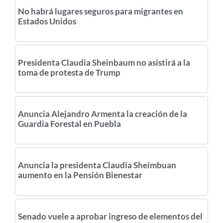
No habrá lugares seguros para migrantes en
Estados Unidos
Presidenta Claudia Sheinbaum no asistirá a la
toma de protesta de Trump
Anuncia Alejandro Armenta la creación de la
Guardia Forestal en Puebla
Anuncia la presidenta Claudia Sheimbuan
aumento en la Pensión Bienestar
Senado vuele a aprobar ingreso de elementos del