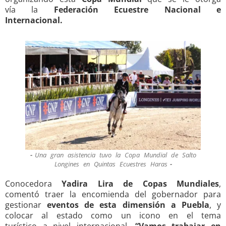
vía la
Federación Ecuestre Nacional e
Internacional.
Una gran asistencia tuvo la Copa Mundial de Salto
Longines en Quintas Ecuestres Haras
Conocedora
Yadira Lira de Copas Mundiales
,
comentó traer la encomienda del gobernador para
gestionar
eventos de esta dimensión a Puebla
, y
colocar al estado como un icono en el tema
turístico a nivel internacional.
“Vamos trabajar en