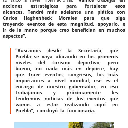
acciones estratégicas para fortalecer esos
alcances. Tendré más adelante una plática con
Carlos Haghenbeck Morales para que siga
trayendo eventos de esta magnitud, apoyarlo, e
ir de la mano porque creo benefician en muchos
aspectos”.
“Buscamos desde la Secretaría, que
Puebla se vaya ubicando en los primeros
niveles del turismo deportivo, pero
bueno, no nada más en deporte, hay
que traer eventos, congresos, los más
importantes a nivel mundial, ese es el
encargo de nuestro gobernador, en eso
trabajamos y próximamente les
tendremos noticias de los eventos que
vamos a estar realizando aquí en
Puebla”, concluyó la funcionaria.