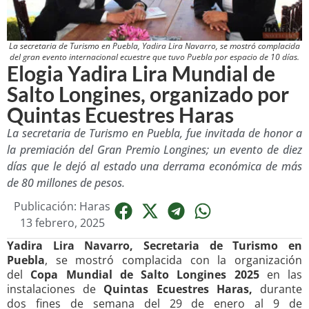
La secretaria de Turismo en Puebla, Yadira Lira Navarro, se mostró complacida
del gran evento internacional ecuestre que tuvo Puebla por espacio de 10 días.
Elogia Yadira Lira Mundial de
Salto Longines, organizado por
Quintas Ecuestres Haras
La secretaria de Turismo en Puebla, fue invitada de honor a
la premiación del Gran Premio Longines; un evento de diez
días que le dejó al estado una derrama económica de más
de 80 millones de pesos.
Publicación: Haras
13 febrero, 2025
Yadira Lira Navarro, Secretaria de Turismo en
Puebla
, se mostró complacida con la organización
del
Copa Mundial de Salto Longines 2025
en las
instalaciones de
Quintas Ecuestres Haras,
durante
dos fines de semana del 29 de enero al 9 de