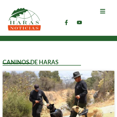
CANINOS DE HARAS