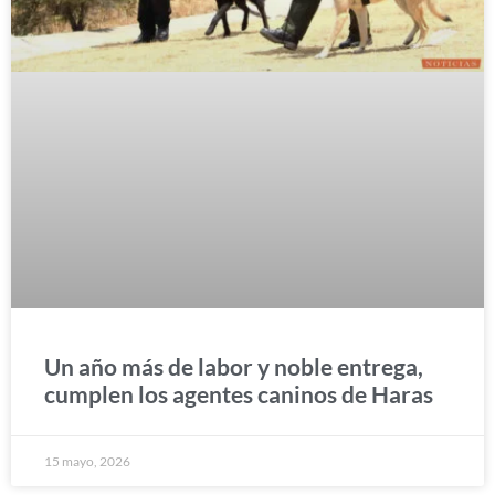
Un año más de labor y noble entrega,
cumplen los agentes caninos de Haras
15 mayo, 2026