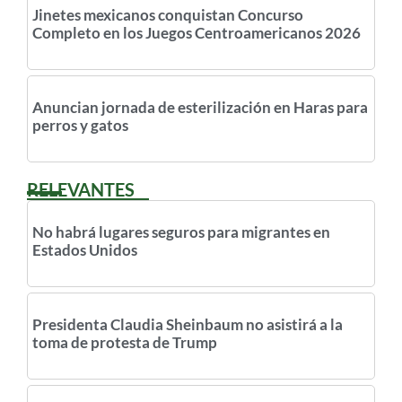
Jinetes mexicanos conquistan Concurso
Completo en los Juegos Centroamericanos 2026
Anuncian jornada de esterilización en Haras para
perros y gatos
RELEVANTES
No habrá lugares seguros para migrantes en
Estados Unidos
Presidenta Claudia Sheinbaum no asistirá a la
toma de protesta de Trump