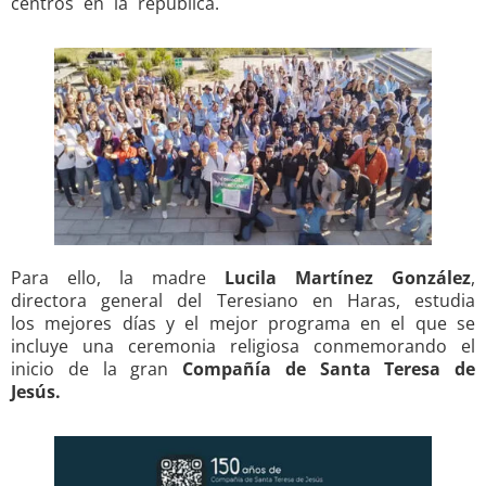
centros en la república.
Para ello, la madre
Lucila Martínez González
,
directora general del Teresiano en Haras, estudia
los mejores días y el mejor programa en el que se
incluye una ceremonia religiosa conmemorando el
inicio de la gran
Compañía de Santa Teresa de
Jesús.