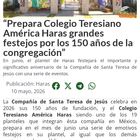
“Prepara Colegio Teresiano
América Haras grandes
festejos por los 150 años de la
congregación”
En junio, el plantel de Haras festejará el importante y
significativo aniversario de la Compañía de Santa Teresa de
Jesús con una serie de eventos.
Publicación: Haras
10 mayo, 2026
La
Compañía de Santa Teresa de Jesús
celebra en
2026 sus 150 años de fundación, y el
Colegio
Teresiano América Haras
siendo uno de los 19
planteles que integran ésta compañía en México,
prepara en el mes de junio una serie de emotivos
festejos en su plantel, al igual que los demás