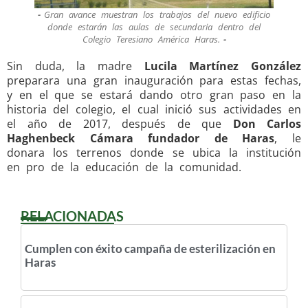
Gran avance muestran los trabajos del nuevo edificio
donde estarán las aulas de secundaria dentro del
Colegio Teresiano América Haras.
Sin duda, la madre
Lucila Martínez González
preparara una gran inauguración para estas fechas,
y en el que se estará dando otro gran paso en la
historia del colegio, el cual inició sus actividades en
el año de 2017, después de que
Don Carlos
Haghenbeck Cámara fundador de Haras
, le
donara los terrenos donde se ubica la institución
en pro de la educación de la comunidad.
RELACIONADAS
Cumplen con éxito campaña de esterilización en
Haras