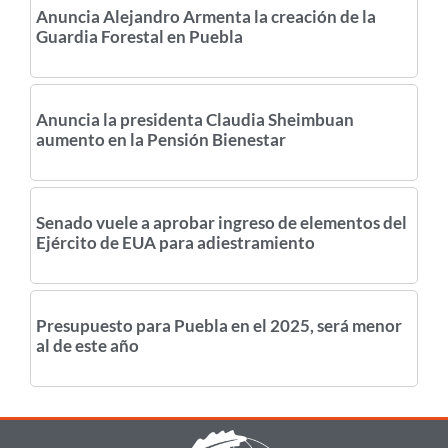
Anuncia Alejandro Armenta la creación de la
Guardia Forestal en Puebla
Anuncia la presidenta Claudia Sheimbuan
aumento en la Pensión Bienestar
Senado vuele a aprobar ingreso de elementos del
Ejército de EUA para adiestramiento
Presupuesto para Puebla en el 2025, será menor
al de este año