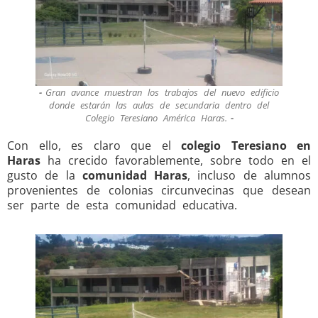
Gran avance muestran los trabajos del nuevo edificio
donde estarán las aulas de secundaria dentro del
Colegio Teresiano América Haras.
Con ello, es claro que el
colegio Teresiano en
Haras
ha crecido favorablemente, sobre todo en el
gusto de la
comunidad Haras
, incluso de alumnos
provenientes de colonias circunvecinas que desean
ser parte de esta comunidad educativa.