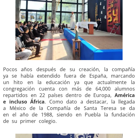
Pocos años después de su creación, la compañía
ya se había extendido fuera de España, marcando
un hito en la educación ya que actualmente la
congregación cuenta con más de 64,000 alumnos
repartidos en 22 países dentro de Europa,
América
e incluso África
. Como dato a destacar, la llegada
a México de la Compañía de Santa Teresa se da
en el año de 1988, siendo en Puebla la fundación
de su primer colegio.