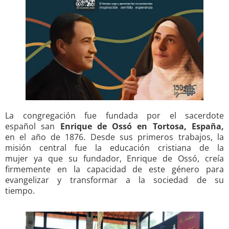
La congregación fue fundada por el sacerdote
español san
Enrique de Ossó en Tortosa, España,
en el año de 1876. Desde sus primeros trabajos, la
misión central fue la educación cristiana de la
mujer ya que su fundador, Enrique de Ossó, creía
firmemente en la capacidad de este género para
evangelizar y transformar a la sociedad de su
tiempo.