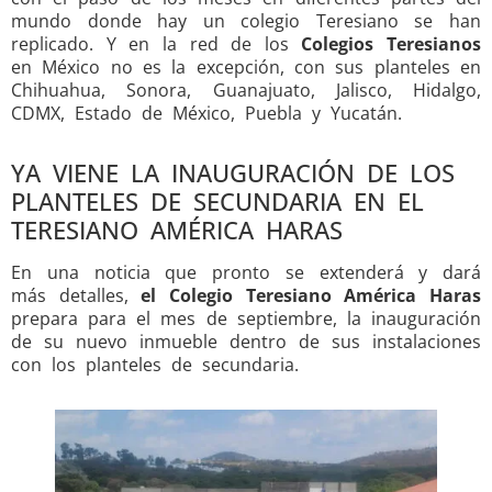
mundo donde hay un colegio Teresiano se han
replicado. Y en la red de los
Colegios Teresianos
en México no es la excepción, con sus planteles en
Chihuahua, Sonora, Guanajuato, Jalisco, Hidalgo,
CDMX, Estado de México, Puebla y Yucatán.
YA VIENE LA INAUGURACIÓN DE LOS
PLANTELES DE SECUNDARIA EN EL
TERESIANO AMÉRICA HARAS
En una noticia que pronto se extenderá y dará
más detalles,
el Colegio Teresiano América Haras
prepara para el mes de septiembre, la inauguración
de su nuevo inmueble dentro de sus instalaciones
con los planteles de secundaria.