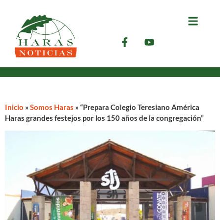
Inicio
»
Somos Haras
»
“Prepara Colegio Teresiano América
Haras grandes festejos por los 150 años de la congregación”