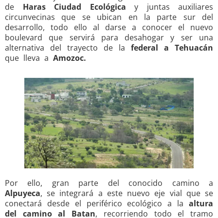
de
Haras Ciudad Ecológica
y juntas auxiliares
circunvecinas que se ubican en la parte sur del
desarrollo, todo ello al darse a conocer el nuevo
boulevard que servirá para desahogar y ser una
alternativa del trayecto de la
federal a Tehuacán
que lleva a
Amozoc.
Por ello, gran parte del conocido camino a
Alpuyeca
, se integrará a este nuevo eje vial que se
conectará desde el periférico ecológico a la
altura
del camino al Batan
, recorriendo todo el tramo