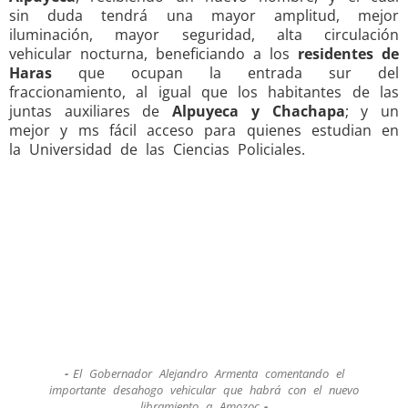
sin duda tendrá una mayor amplitud, mejor
iluminación, mayor seguridad, alta circulación
vehicular nocturna, beneficiando a los
residentes de
Haras
que ocupan la entrada sur del
fraccionamiento, al igual que los habitantes de las
juntas auxiliares de
Alpuyeca y Chachapa
; y un
mejor y ms fácil acceso para quienes estudian en
la Universidad de las Ciencias Policiales.
El Gobernador Alejandro Armenta comentando el
importante desahogo vehicular que habrá con el nuevo
libramiento a Amozoc