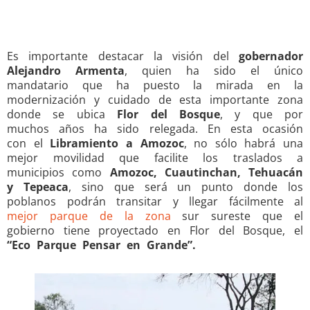
Es importante destacar la visión del
gobernador
Alejandro Armenta
, quien ha sido el único
mandatario que ha puesto la mirada en la
modernización y cuidado de esta importante zona
donde se ubica
Flor del Bosque
, y que por
muchos años ha sido relegada. En esta ocasión
con el
Libramiento a Amozoc
, no sólo habrá una
mejor movilidad que facilite los traslados a
municipios como
Amozoc, Cuautinchan, Tehuacán
y Tepeaca
, sino que será un punto donde los
poblanos podrán transitar y llegar fácilmente al
mejor parque de la zona
sur sureste que el
gobierno tiene proyectado en Flor del Bosque, el
“Eco Parque Pensar en Grande”.