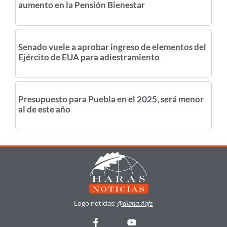
aumento en la Pensión Bienestar
Senado vuele a aprobar ingreso de elementos del
Ejército de EUA para adiestramiento
Presupuesto para Puebla en el 2025, será menor
al de este año
Logo noticias:
@diana.dafs