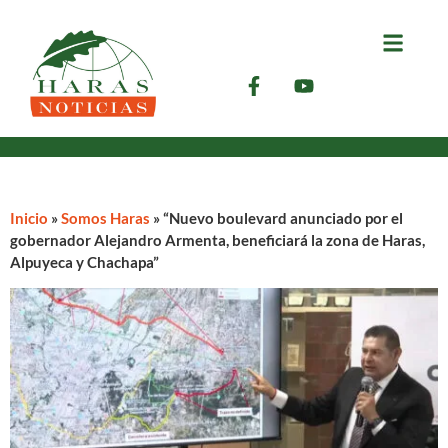
Inicio
»
Somos Haras
»
“Nuevo boulevard anunciado por el
gobernador Alejandro Armenta, beneficiará la zona de Haras,
Alpuyeca y Chachapa”