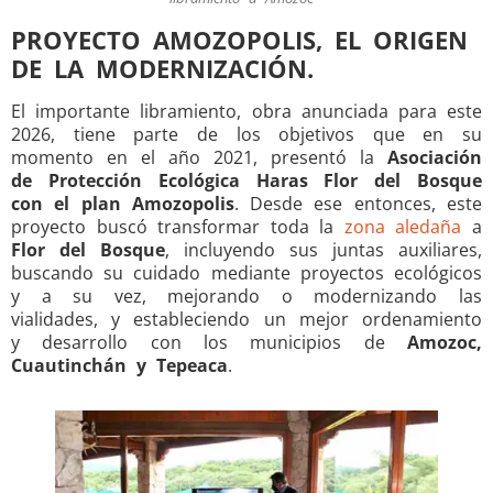
PROYECTO AMOZOPOLIS, EL ORIGEN
DE LA MODERNIZACIÓN.
El importante libramiento, obra anunciada para este
2026, tiene parte de los objetivos que en su
momento en el año 2021, presentó la
Asociación
de Protección Ecológica Haras Flor del Bosque
con el plan Amozopolis
. Desde ese entonces, este
proyecto buscó transformar toda la
zona aledaña
a
Flor del Bosque
, incluyendo sus juntas auxiliares,
buscando su cuidado mediante proyectos ecológicos
y a su vez, mejorando o modernizando las
vialidades, y estableciendo un mejor ordenamiento
y desarrollo con los municipios de
Amozoc,
Cuautinchán y Tepeaca
.