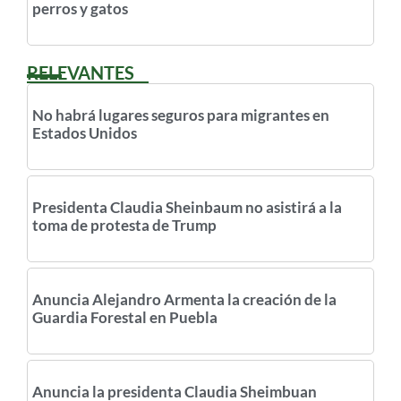
perros y gatos
RELEVANTES
No habrá lugares seguros para migrantes en
Estados Unidos
Presidenta Claudia Sheinbaum no asistirá a la
toma de protesta de Trump
Anuncia Alejandro Armenta la creación de la
Guardia Forestal en Puebla
Anuncia la presidenta Claudia Sheimbuan