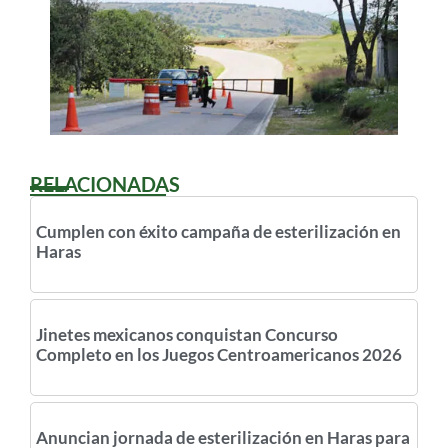
RELACIONADAS
Cumplen con éxito campaña de esterilización en
Haras
Jinetes mexicanos conquistan Concurso
Completo en los Juegos Centroamericanos 2026
Anuncian jornada de esterilización en Haras para