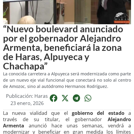
“Nuevo boulevard anunciado
por el gobernador Alejandro
Armenta, beneficiará la zona
de Haras, Alpuyeca y
Chachapa”
La conocida carretera a Alpuyeca será modernizada como parte
de un nuevo eje vial funcional que conectará no solo al centro
de Amozoc, sino al autódromo Hermanos Rodríguez.
Publicación: Haras
23 enero, 2026
La nueva vialidad que el
gobierno del estado
a
través de su titular, el gobernador
Alejandro
Armenta
anunció hace unas semanas, vendrá a
modernizar y beneficiar en gran medida los límites