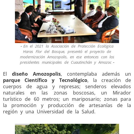
En el 2021 la Asociación de Protección Ecológica
Haras Flor del Bosque, presentó el proyecto de
modernización Amozopolis, en ese entonces con los
presidentes municipales de Cuautinchán y Amozoc
El
diseño Amozopolis
, contemplaba además un
parque Científico y Tecnológico
, la creación de
cuerpos de agua y represas; senderos elevados
naturales en las zonas boscosas, un Mirador
turístico de 60 metros; un mariposario; zonas para
la promoción y producción de artesanías de la
región y una Universidad de la Salud.