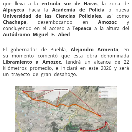
que lleva a la
entrada sur de Haras
, la zona de
Alpuyeca
hacia la
Academia de Policía
o nueva
Universidad de las Ciencias Policiales
, así como
Chachapa
, desembocando en
Amozoc
y
concluyendo en el acceso a
Tepeaca
a la altura del
Autódromo Miguel E. Abed
.
El gobernador de Puebla,
Alejandro Armenta
, en
su momento comentó que esta obra denominada
Libramiento a Amozoc
, tendrá un alcance de 22
kilómetros promedio, e iniciará en este 2026 y será
un trayecto de gran desahogo.