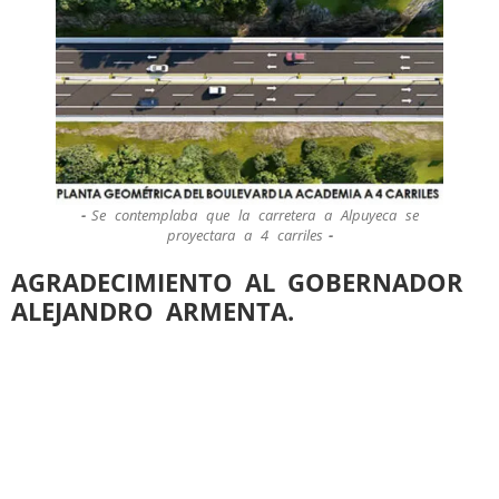
Se contemplaba que la carretera a Alpuyeca se
proyectara a 4 carriles
AGRADECIMIENTO AL GOBERNADOR
ALEJANDRO ARMENTA.