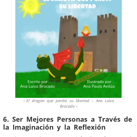
El dragón que perdió su libertad – Ana Luisa
Brocado
6. Ser Mejores Personas a Través de
la Imaginación y la Reflexión