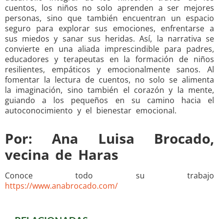
cuentos, los niños no solo aprenden a ser mejores
personas, sino que también encuentran un espacio
seguro para explorar sus emociones, enfrentarse a
sus miedos y sanar sus heridas. Así, la narrativa se
convierte en una aliada imprescindible para padres,
educadores y terapeutas en la formación de niños
resilientes, empáticos y emocionalmente sanos. Al
fomentar la lectura de cuentos, no solo se alimenta
la imaginación, sino también el corazón y la mente,
guiando a los pequeños en su camino hacia el
autoconocimiento y el bienestar emocional.
Por: Ana Luisa Brocado,
vecina de Haras
Conoce todo su trabajo
https://www.anabrocado.com/