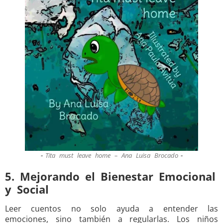
Tita must leave home – Ana Luisa Brocado
5. Mejorando el Bienestar Emocional
y Social
Leer cuentos no solo ayuda a entender las
emociones, sino también a regularlas. Los niños