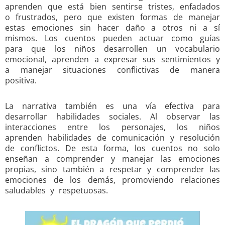
aprenden que está bien sentirse tristes, enfadados
o frustrados, pero que existen formas de manejar
estas emociones sin hacer daño a otros ni a sí
mismos. Los cuentos pueden actuar como guías
para que los niños desarrollen un vocabulario
emocional, aprenden a expresar sus sentimientos y
a manejar situaciones conflictivas de manera
positiva.
La narrativa también es una vía efectiva para
desarrollar habilidades sociales. Al observar las
interacciones entre los personajes, los niños
aprenden habilidades de comunicación y resolución
de conflictos. De esta forma, los cuentos no solo
enseñan a comprender y manejar las emociones
propias, sino también a respetar y comprender las
emociones de los demás, promoviendo relaciones
saludables y respetuosas.