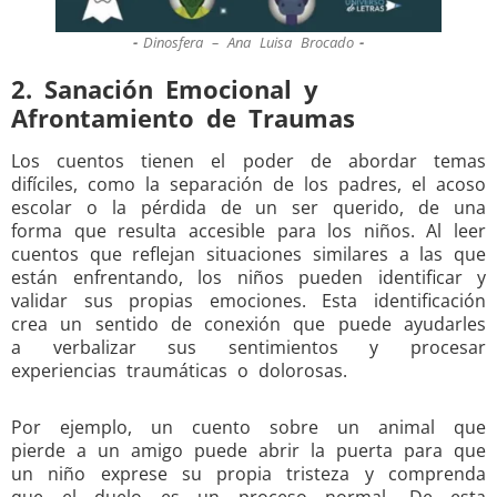
Dinosfera – Ana Luisa Brocado
2. Sanación Emocional y
Afrontamiento de Traumas
Los cuentos tienen el poder de abordar temas
difíciles, como la separación de los padres, el acoso
escolar o la pérdida de un ser querido, de una
forma que resulta accesible para los niños. Al leer
cuentos que reflejan situaciones similares a las que
están enfrentando, los niños pueden identificar y
validar sus propias emociones. Esta identificación
crea un sentido de conexión que puede ayudarles
a verbalizar sus sentimientos y procesar
experiencias traumáticas o dolorosas.
Por ejemplo, un cuento sobre un animal que
pierde a un amigo puede abrir la puerta para que
un niño exprese su propia tristeza y comprenda
que el duelo es un proceso normal. De esta