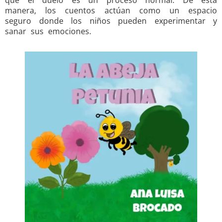
manera, los cuentos actúan como un espacio
seguro donde los niños pueden experimentar y
sanar sus emociones.