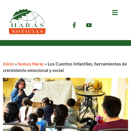
Inicio
»
Somos Haras
»
Los Cuentos Infantiles, herramientas de
crecimiento emocional y social