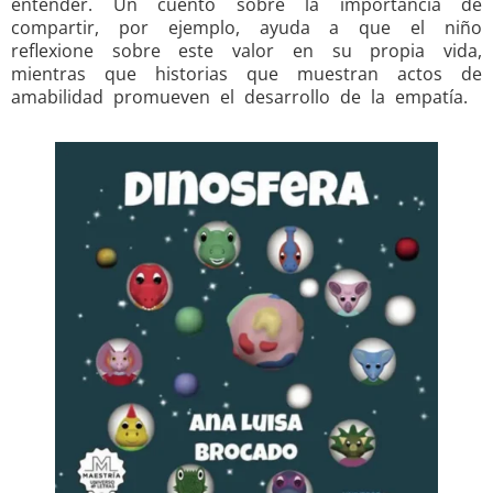
entender. Un cuento sobre la importancia de
compartir, por ejemplo, ayuda a que el niño
reflexione sobre este valor en su propia vida,
mientras que historias que muestran actos de
amabilidad promueven el desarrollo de la empatía.