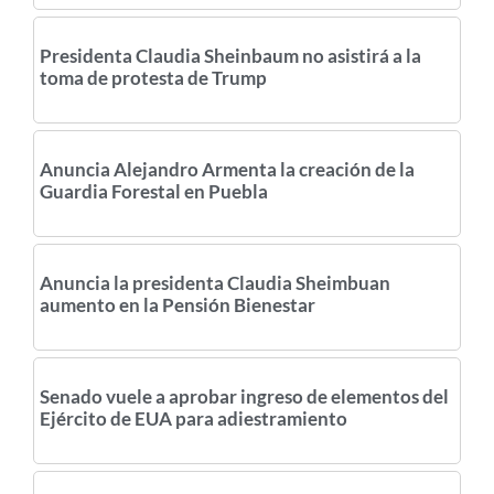
Presidenta Claudia Sheinbaum no asistirá a la
toma de protesta de Trump
Anuncia Alejandro Armenta la creación de la
Guardia Forestal en Puebla
Anuncia la presidenta Claudia Sheimbuan
aumento en la Pensión Bienestar
Senado vuele a aprobar ingreso de elementos del
Ejército de EUA para adiestramiento