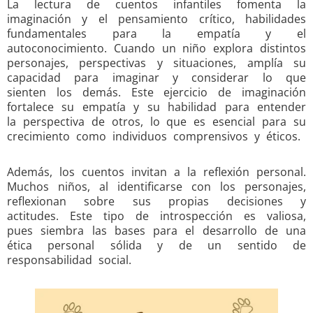
La lectura de cuentos infantiles fomenta la
imaginación y el pensamiento crítico, habilidades
fundamentales para la empatía y el
autoconocimiento. Cuando un niño explora distintos
personajes, perspectivas y situaciones, amplía su
capacidad para imaginar y considerar lo que
sienten los demás. Este ejercicio de imaginación
fortalece su empatía y su habilidad para entender
la perspectiva de otros, lo que es esencial para su
crecimiento como individuos comprensivos y éticos.
Además, los cuentos invitan a la reflexión personal.
Muchos niños, al identificarse con los personajes,
reflexionan sobre sus propias decisiones y
actitudes. Este tipo de introspección es valiosa,
pues siembra las bases para el desarrollo de una
ética personal sólida y de un sentido de
responsabilidad social.