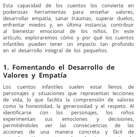
Esta capacidad de los cuentos los convierte en
poderosas herramientas para enseñar valores,
desarrollar empatía, sanar traumas, superar duelos,
enfrentar miedos y, en última instancia, contribuir
al bienestar emocional de los niños. En este
artículo, exploraremos cómo y por qué los cuentos
infantiles pueden tener un impacto tan profundo
en el desarrollo integral de los pequeños.
1. Fomentando el Desarrollo de
Valores y Empatía
Los cuentos infantiles suelen estar llenos de
personajes y situaciones que representan lecciones
de vida, lo que facilita la comprensión de valores
como la honestidad, la generosidad y el respeto. Al
identificarse con los personajes, los niños
experimentan sus emociones y decisiones,
permitiéndoles ver las consecuencias de las
acciones de una manera concreta y fácil de