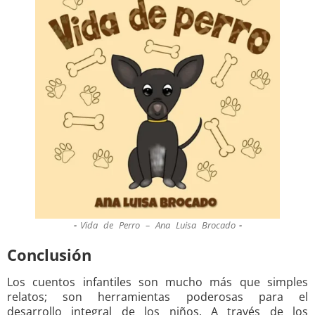
Vida de Perro – Ana Luisa Brocado
Conclusión
Los cuentos infantiles son mucho más que simples
relatos; son herramientas poderosas para el
desarrollo integral de los niños. A través de los