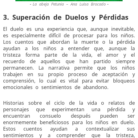
La abeja Petunia – Ana Luisa Brocado
3. Superación de Duelos y Pérdidas
El duelo es una experiencia que, aunque inevitable,
es especialmente difícil de procesar para los niños.
Los cuentos que abordan la muerte o la pérdida
ayudan a los niños a entender que, aunque la
tristeza forma parte de la vida, el amor y el
recuerdo de aquellos que han partido siempre
permanecen. La narrativa permite que los niños
trabajen en su propio proceso de aceptación y
comprensión, lo cual es vital para evitar bloqueos
emocionales o sentimientos de abandono.
Historias sobre el ciclo de la vida o relatos de
personajes que experimentan una pérdida y
encuentran consuelo después pueden ser
enormemente beneficiosos para los niños en duelo.
Estos cuentos ayudan a contextualizar sus
sentimientos y a comprender que la tristeza,