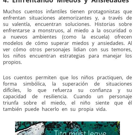
Muchos cuentos infantiles tienen protagonistas que
enfrentan situaciones atemorizantes y, a través de
su valentía, encuentran soluciones. Historias sobre
enfrentarse a monstruos, al miedo a la oscuridad o
a nuevos ambientes (como la escuela) ofrecen
modelos de cómo superar miedos y ansiedades. Al
ver cómo otros personajes lidian con sus temores,
los niños encuentran estrategias para manejar los
propios.
Los cuentos permiten que los niños practiquen, de
forma simbólica, la superación de situaciones
difíciles, lo que refuerza su confianza y su
capacidad de resiliencia. Cuando un personaje
triunfa sobre el miedo, el niño siente que él
también puede hacerlo en su propia vida.