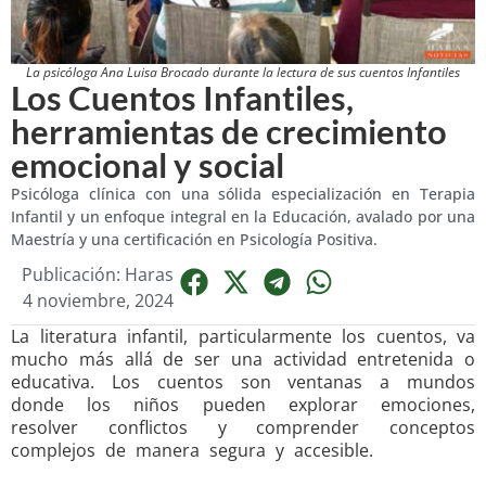
La psicóloga Ana Luisa Brocado durante la lectura de sus cuentos Infantiles
Los Cuentos Infantiles,
herramientas de crecimiento
emocional y social
Psicóloga clínica con una sólida especialización en Terapia
Infantil y un enfoque integral en la Educación, avalado por una
Maestría y una certificación en Psicología Positiva.
Publicación: Haras
4 noviembre, 2024
La literatura infantil, particularmente los cuentos, va
mucho más allá de ser una actividad entretenida o
educativa. Los cuentos son ventanas a mundos
donde los niños pueden explorar emociones,
resolver conflictos y comprender conceptos
complejos de manera segura y accesible.