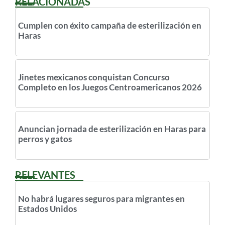
RELACIONADAS
Cumplen con éxito campaña de esterilización en
Haras
Jinetes mexicanos conquistan Concurso
Completo en los Juegos Centroamericanos 2026
Anuncian jornada de esterilización en Haras para
perros y gatos
RELEVANTES
No habrá lugares seguros para migrantes en
Estados Unidos