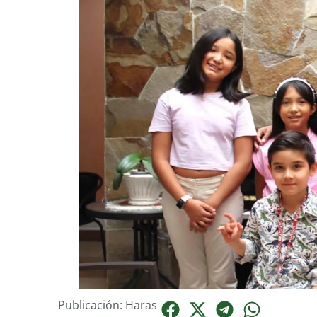
Publicación: Haras