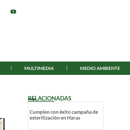
MULTIMEDIA
MEDIO AMBIENTE
RELACIONADAS
Cumplen con éxito campaña de
esterilización en Haras