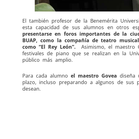
El también profesor de la Benemérita Univers
esta capacidad de sus alumnos en otros es
presentarse en foros importantes de la ciu
BUAP, como la compañía de teatro musical q
como “El Rey León”.
Asimismo, el maestro Go
festivales de piano que se realizan en la Un
público más amplio.
Para cada alumno
el maestro Govea
diseña u
plazo, incluso preparando a algunos de sus p
desean.