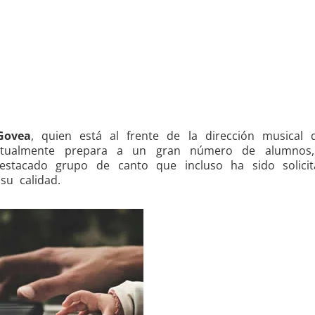
Govea
, quien está al frente de la dirección musical 
tualmente prepara a un gran número de alumnos,
estacado grupo de canto que incluso ha sido solici
su calidad.