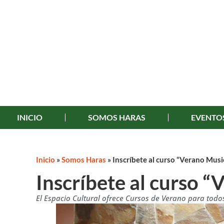
INICIO
SOMOS HARAS
EVENTO
Inicio
»
Somos Haras
»
Inscríbete al curso “Verano Musi
Inscríbete al curso 
El Espacio Cultural ofrece Cursos de Verano para todos,