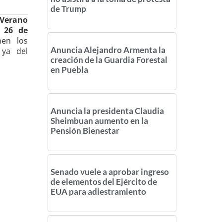
de Trump
Verano
l
26 de
nen los
Anuncia Alejandro Armenta la
 ya del
creación de la Guardia Forestal
en Puebla
Anuncia la presidenta Claudia
Sheimbuan aumento en la
Pensión Bienestar
Senado vuele a aprobar ingreso
de elementos del Ejército de
EUA para adiestramiento