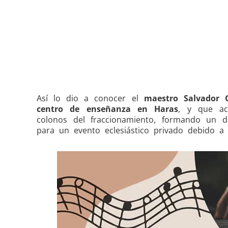
Así lo dio a conocer el
maestro Salvador 
centro de enseñanza en Haras
, y que ac
colonos del fraccionamiento, formando un d
para un evento eclesiástico privado debido a 