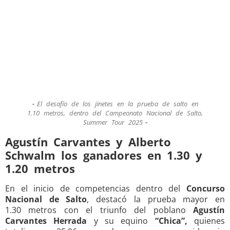
El desafío de los jinetes en la prueba de salto en
1.10 metros, dentro del Campeonato Nacional de Salto,
Summer Tour 2025
Agustín Carvantes y Alberto
Schwalm los ganadores en 1.30 y
1.20 metros
En el inicio de competencias dentro del
Concurso
Nacional de Salto
, destacó la prueba mayor en
1.30 metros con el triunfo del poblano
Agustín
Carvantes Herrada
y su equino
“Chica”,
quienes