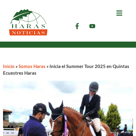
Inicio
»
Somos Haras
»
Inicia el Summer Tour 2025 en Quintas
Ecuestres Haras