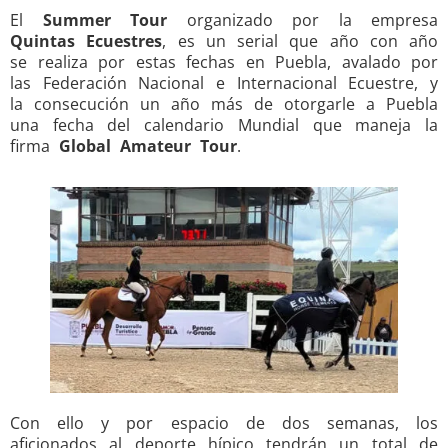
El
Summer Tour
organizado por la empresa
Quintas Ecuestres
, es un serial que año con año
se realiza por estas fechas en Puebla, avalado por
las Federación Nacional e Internacional Ecuestre, y
la consecución un año más de otorgarle a Puebla
una fecha del calendario Mundial que maneja la
firma
Global Amateur Tour
.
Con ello y por espacio de dos semanas, los
aficionados al deporte hípico tendrán un total de