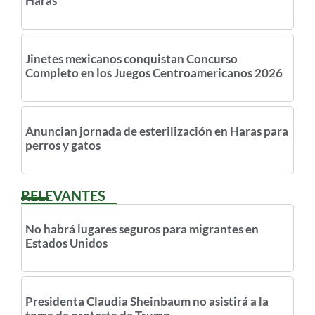
Haras
Jinetes mexicanos conquistan Concurso
Completo en los Juegos Centroamericanos 2026
Anuncian jornada de esterilización en Haras para
perros y gatos
RELEVANTES
No habrá lugares seguros para migrantes en
Estados Unidos
Presidenta Claudia Sheinbaum no asistirá a la