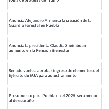
toma de protesta de Trump
Anuncia Alejandro Armenta la creación de la
Guardia Forestal en Puebla
Anuncia la presidenta Claudia Sheimbuan
aumento en la Pensión Bienestar
Senado vuele a aprobar ingreso de elementos del
Ejército de EUA para adiestramiento
Presupuesto para Puebla en el 2025, será menor
al de este año