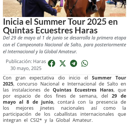
Inicia el Summer Tour 2025 en
Quintas Ecuestres Haras
Del 29 de mayo al 1 de junio se desarrolla la primera etapa
con el Campeonato Nacional de Salto, para posteriormente
el Internacional y la Global Amateur.
Publicación: Haras
30 mayo, 2025
Con gran expectativa dio inicio el
Summer Tour
2025
, concurso Nacional e Internacional de Salto en
las instalaciones de
Quintas Ecuestres Haras
, que
por espacio de dos fines de semana, del
29 de
mayo al 8 de junio
, contará con la presencia de
los mejores jinetes nacionales así como la
participación de los caballistas internacionales que
integran el CSI2* y la Global Amateur.