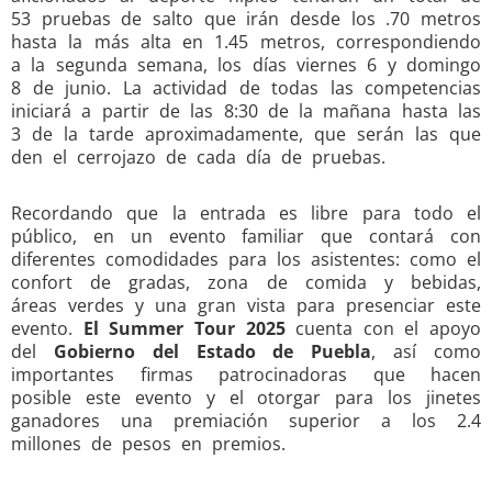
53 pruebas de salto que irán desde los .70 metros
hasta la más alta en 1.45 metros, correspondiendo
a la segunda semana, los días viernes 6 y domingo
8 de junio. La actividad de todas las competencias
iniciará a partir de las 8:30 de la mañana hasta las
3 de la tarde aproximadamente, que serán las que
den el cerrojazo de cada día de pruebas.
Recordando que la entrada es libre para todo el
público, en un evento familiar que contará con
diferentes comodidades para los asistentes: como el
confort de gradas, zona de comida y bebidas,
áreas verdes y una gran vista para presenciar este
evento.
El Summer Tour 2025
cuenta con el apoyo
del
Gobierno del Estado de Puebla
, así como
importantes firmas patrocinadoras que hacen
posible este evento y el otorgar para los jinetes
ganadores una premiación superior a los 2.4
millones de pesos en premios.