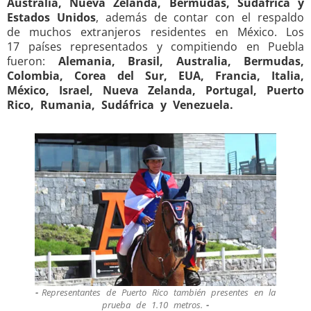
Australia, Nueva Zelanda, Bermudas, Sudáfrica y
Estados Unidos
, además de contar con el respaldo
de muchos extranjeros residentes en México. Los
17 países representados y compitiendo en Puebla
fueron:
Alemania, Brasil, Australia, Bermudas,
Colombia, Corea del Sur, EUA, Francia, Italia,
México, Israel, Nueva Zelanda, Portugal, Puerto
Rico, Rumania, Sudáfrica y Venezuela.
Representantes de Puerto Rico también presentes en la
prueba de 1.10 metros.