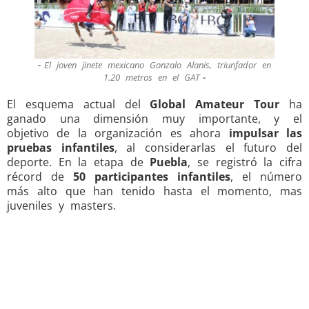
El joven jinete mexicano Gonzalo Alanis, triunfador en
1.20 metros en el GAT
El esquema actual del
Global Amateur Tour
ha
ganado una dimensión muy importante, y el
objetivo de la organización es ahora
impulsar las
pruebas infantiles
, al considerarlas el futuro del
deporte. En la etapa de
Puebla
, se registró la cifra
récord de
50 participantes infantiles
, el número
más alto que han tenido hasta el momento, mas
juveniles y masters.