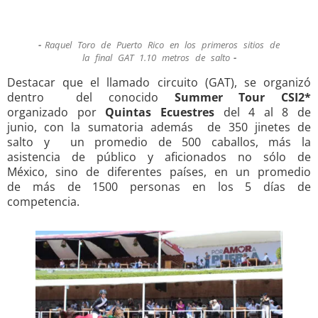
Raquel Toro de Puerto Rico en los primeros sitios de
la final GAT 1.10 metros de salto
Destacar que el llamado circuito (GAT), se organizó
dentro del conocido
Summer Tour CSI2*
organizado por
Quintas Ecuestres
del 4 al 8 de
junio, con la sumatoria además de 350 jinetes de
salto y un promedio de 500 caballos, más la
asistencia de público y aficionados no sólo de
México, sino de diferentes países, en un promedio
de más de 1500 personas en los 5 días de
competencia.