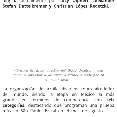
dirigida actualmente por
Lucy Olphert, Alexander
Stefan Dattelkremer y Christian López Redetzki.
Cristian Redetzqui directivo del Global Amateur, habla
sobre la importancia de llegar a Puebla a participar en
el Tour Ecuestre
La organización desarrolla diversos tours alrededor
del mundo, siendo la etapa en México la más
grande en términos de competencia con
seis
categorías
, destacando que programan una prueba
más en São Paulo, Brasil en el mes de agosto.