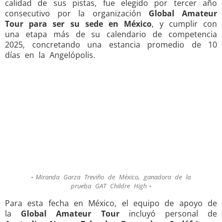
calidad de sus pistas, fue elegido por tercer año
consecutivo por la organización
Global Amateur
Tour para ser su sede en México
, y cumplir con
una etapa más de su calendario de competencia
2025, concretando una estancia promedio de 10
días en la Angelópolis.
Miranda Garza Treviño de México, ganadora de la
prueba GAT Childre High
Para esta fecha en México, el equipo de apoyo de
la
Global Amateur Tour
incluyó personal de