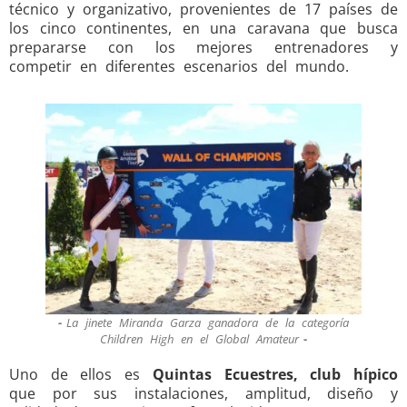
técnico y organizativo, provenientes de 17 países de
los cinco continentes, en una caravana que busca
prepararse con los mejores entrenadores y
competir en diferentes escenarios del mundo.
La jinete Miranda Garza ganadora de la categoría
Children High en el Global Amateur
Uno de ellos es
Quintas Ecuestres, club hípico
que por sus instalaciones, amplitud, diseño y