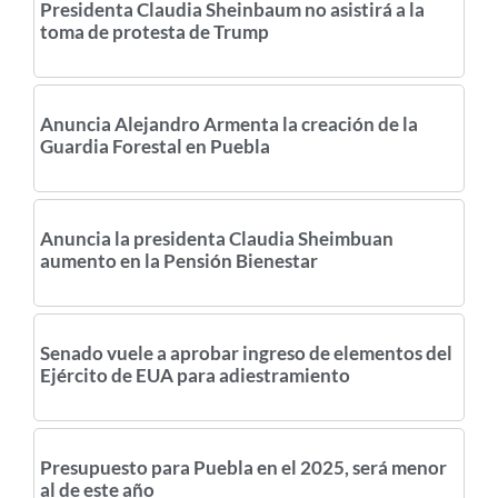
Presidenta Claudia Sheinbaum no asistirá a la
toma de protesta de Trump
Anuncia Alejandro Armenta la creación de la
Guardia Forestal en Puebla
Anuncia la presidenta Claudia Sheimbuan
aumento en la Pensión Bienestar
Senado vuele a aprobar ingreso de elementos del
Ejército de EUA para adiestramiento
Presupuesto para Puebla en el 2025, será menor
al de este año