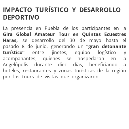
IMPACTO TURÍSTICO Y DESARROLLO
DEPORTIVO
La presencia en Puebla de los participantes en la
Gira Global Amateur Tour en Quintas Ecuestres
Haras,
se desarrolló del 30 de mayo hasta el
pasado 8 de junio, generando un
“gran detonante
turístico”
entre jinetes, equipo logístico y
acompañantes, quienes se hospedaron en la
Angelópolis durante diez días, beneficiando a
hoteles, restaurantes y zonas turísticas de la región
por los tours de visitas que organizaron.