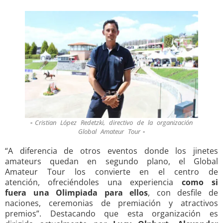
Cristian López Redetzki, directivo de la organización
Global Amateur Tour
“A diferencia de otros eventos donde los jinetes
amateurs quedan en segundo plano, el Global
Amateur Tour los convierte en el centro de
atención, ofreciéndoles una experiencia
como si
fuera una Olimpiada para ellos
, con desfile de
naciones, ceremonias de premiación y atractivos
premios”. Destacando que esta organización es