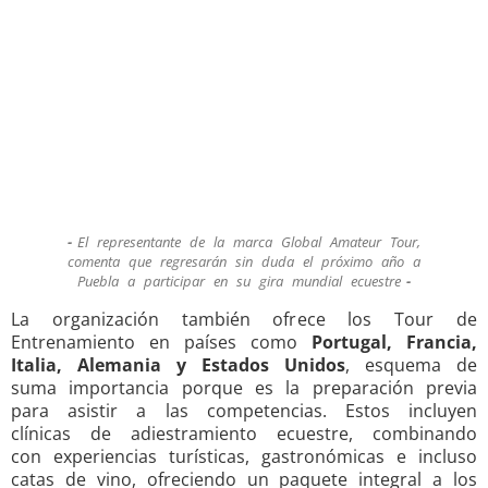
El representante de la marca Global Amateur Tour,
comenta que regresarán sin duda el próximo año a
Puebla a participar en su gira mundial ecuestre
La organización también ofrece los Tour de
Entrenamiento en países como
Portugal, Francia,
Italia, Alemania y Estados Unidos
, esquema de
suma importancia porque es la preparación previa
para asistir a las competencias. Estos incluyen
clínicas de adiestramiento ecuestre, combinando
con experiencias turísticas, gastronómicas e incluso
catas de vino, ofreciendo un paquete integral a los