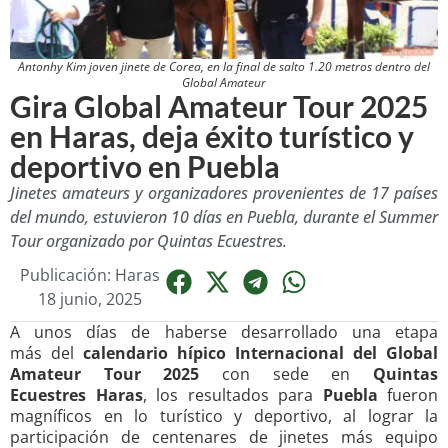
Antonhy Kim joven jinete de Corea, en la final de salto 1.20 metros dentro del
Global Amateur
Gira Global Amateur Tour 2025
en Haras, deja éxito turístico y
deportivo en Puebla
Jinetes amateurs y organizadores provenientes de 17 países
del mundo, estuvieron 10 días en Puebla, durante el Summer
Tour organizado por Quintas Ecuestres.
Publicación: Haras
18 junio, 2025
A unos días de haberse desarrollado una etapa
más del
calendario hípico Internacional del Global
Amateur Tour 2025
con sede en
Quintas
Ecuestres Haras
, los resultados para
Puebla
fueron
magníficos en lo turístico y deportivo, al lograr la
participación de centenares de jinetes más equipo