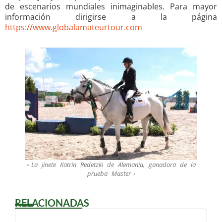
de escenarios mundiales inimaginables. Para mayor
información dirigirse a la página
https://www.globalamateurtour.com
La jinete Katrin Redetzki de Alemania, ganadora de la
prueba Master
RELACIONADAS