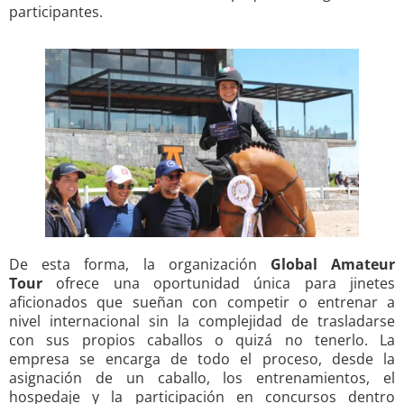
participantes.
De esta forma, la organización
Global Amateur
Tour
ofrece una oportunidad única para jinetes
aficionados que sueñan con competir o entrenar a
nivel internacional sin la complejidad de trasladarse
con sus propios caballos o quizá no tenerlo. La
empresa se encarga de todo el proceso, desde la
asignación de un caballo, los entrenamientos, el
hospedaje y la participación en concursos dentro