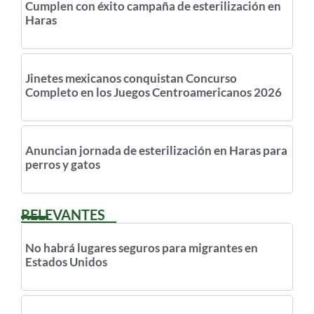
Cumplen con éxito campaña de esterilización en
Haras
Jinetes mexicanos conquistan Concurso
Completo en los Juegos Centroamericanos 2026
Anuncian jornada de esterilización en Haras para
perros y gatos
RELEVANTES
No habrá lugares seguros para migrantes en
Estados Unidos