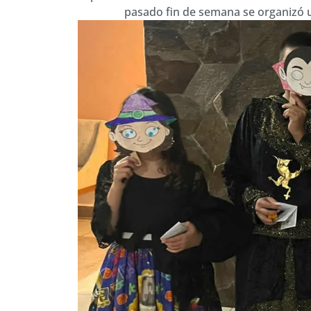
pasado fin de semana se organizó un