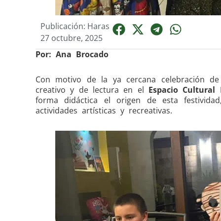
Publicación: Haras
27 octubre, 2025
Por: Ana Brocado
Con motivo de la ya cercana celebración d
creativo y de lectura en el
Espacio Cultural
forma didáctica el origen de esta festividad
actividades artísticas y recreativas.