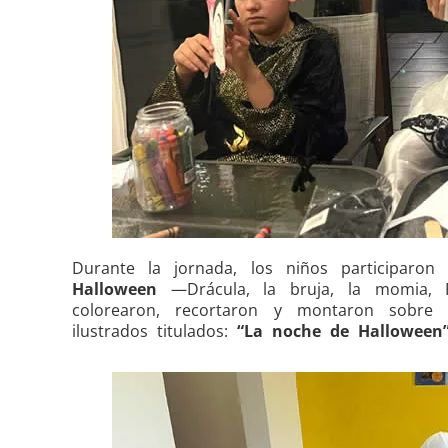
Durante la jornada, los niños participaro
Halloween
—Drácula, la bruja, la momia, 
colorearon, recortaron y montaron sobre 
ilustrados titulados:
“La noche de Halloween”