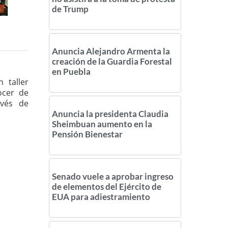
de Trump
Anuncia Alejandro Armenta la
creación de la Guardia Forestal
en Puebla
 taller
ocer de
avés de
Anuncia la presidenta Claudia
Sheimbuan aumento en la
Pensión Bienestar
Senado vuele a aprobar ingreso
de elementos del Ejército de
EUA para adiestramiento