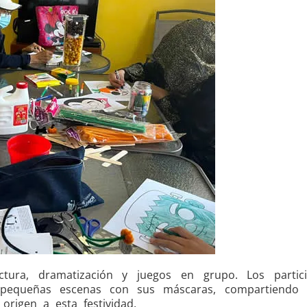
tura, dramatización y juegos en grupo. Los partici
n pequeñas escenas con sus máscaras, compartiendo 
origen a esta festividad.