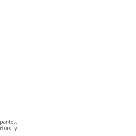
pantes,
risas y