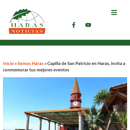
Inicio
»
Somos Haras
»
Capilla de San Patricio en Haras, invita a
conmemorar tus mejores eventos