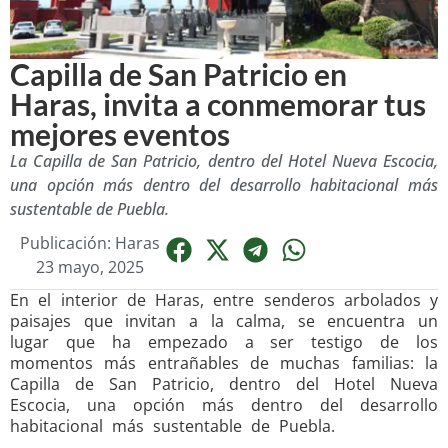
Capilla de San Patricio en
Haras, invita a conmemorar tus
mejores eventos
La Capilla de San Patricio, dentro del Hotel Nueva Escocia,
una opción más dentro del desarrollo habitacional más
sustentable de Puebla.
Publicación: Haras
23 mayo, 2025
En el interior de Haras, entre senderos arbolados y
paisajes que invitan a la calma, se encuentra un
lugar que ha empezado a ser testigo de los
momentos más entrañables de muchas familias: la
Capilla de San Patricio, dentro del Hotel Nueva
Escocia, una opción más dentro del desarrollo
habitacional más sustentable de Puebla.