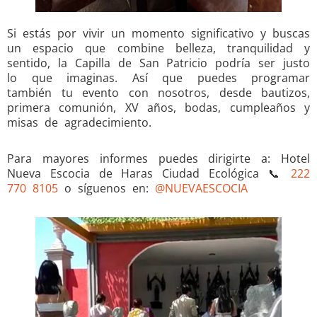
Si estás por vivir un momento significativo y buscas
un espacio que combine belleza, tranquilidad y
sentido, la Capilla de San Patricio podría ser justo
lo que imaginas. Así que puedes programar
también tu evento con nosotros, desde bautizos,
primera comunión, XV años, bodas, cumpleaños y
misas de agradecimiento.
Para mayores informes puedes dirigirte a: Hotel
Nueva Escocia de Haras Ciudad Ecológica 📞
222
770 8105
o síguenos en:
@NUEVAESCOCIA