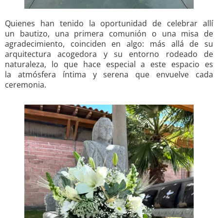
Quienes han tenido la oportunidad de celebrar allí
un bautizo, una primera comunión o una misa de
agradecimiento, coinciden en algo: más allá de su
arquitectura acogedora y su entorno rodeado de
naturaleza, lo que hace especial a este espacio es
la atmósfera íntima y serena que envuelve cada
ceremonia.