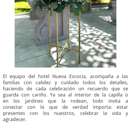
El equipo del hotel Nueva Escocia, acompaña a las
familias con calidez y cuidado todos los detalles,
haciendo de cada celebración un recuerdo que se
guarda con cariño. Ya sea al interior de la capilla o
en los jardines que la rodean, todo invita a
conectar con lo que de verdad importa: estar
presentes con los nuestros, celebrar la vida y
agradecer.