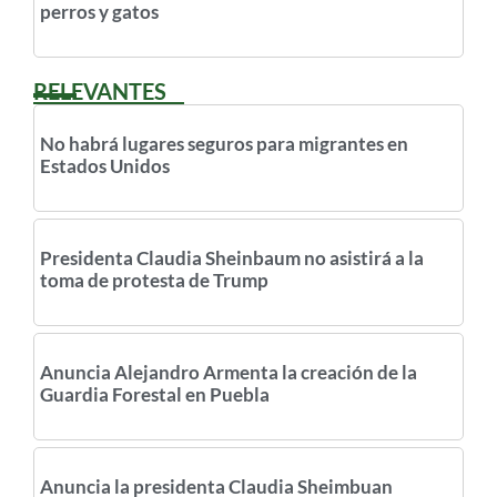
perros y gatos
RELEVANTES
No habrá lugares seguros para migrantes en
Estados Unidos
Presidenta Claudia Sheinbaum no asistirá a la
toma de protesta de Trump
Anuncia Alejandro Armenta la creación de la
Guardia Forestal en Puebla
Anuncia la presidenta Claudia Sheimbuan