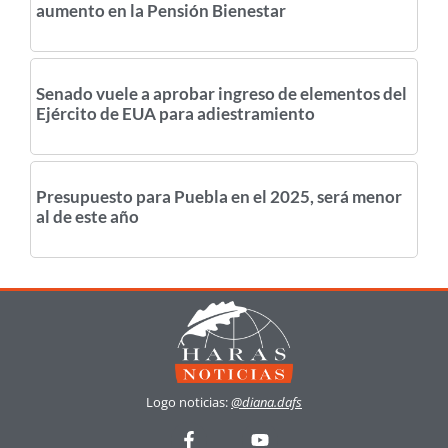
aumento en la Pensión Bienestar
Senado vuele a aprobar ingreso de elementos del
Ejército de EUA para adiestramiento
Presupuesto para Puebla en el 2025, será menor
al de este año
Logo noticias:
@diana.dafs