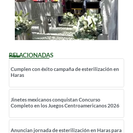
RELACIONADAS
Cumplen con éxito campaña de esterilización en
Haras
Jinetes mexicanos conquistan Concurso
Completo en los Juegos Centroamericanos 2026
Anuncian jornada de esterilización en Haras para