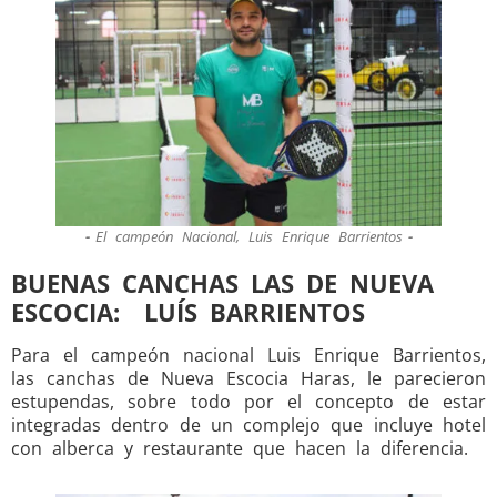
El campeón Nacional, Luis Enrique Barrientos
BUENAS CANCHAS LAS DE NUEVA
ESCOCIA: LUÍS BARRIENTOS
Para el campeón nacional Luis Enrique Barrientos,
las canchas de Nueva Escocia Haras, le parecieron
estupendas, sobre todo por el concepto de estar
integradas dentro de un complejo que incluye hotel
con alberca y restaurante que hacen la diferencia.