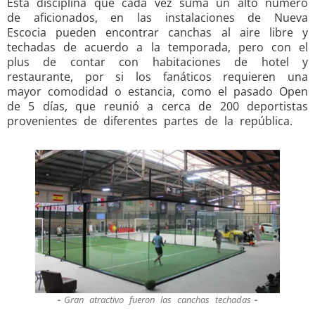
Esta disciplina que cada vez suma un alto número
de aficionados, en las instalaciones de Nueva
Escocia pueden encontrar canchas al aire libre y
techadas de acuerdo a la temporada, pero con el
plus de contar con habitaciones de hotel y
restaurante, por si los fanáticos requieren una
mayor comodidad o estancia, como el pasado Open
de 5 días, que reunió a cerca de 200 deportistas
provenientes de diferentes partes de la república.
Gran atractivo fueron las canchas techadas