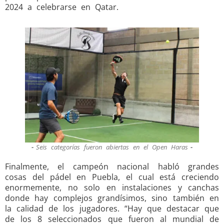
2024 a celebrarse en Qatar.
Seis categorías fueron abiertas en el Open Haras
Finalmente, el campeón nacional habló grandes
cosas del pádel en Puebla, el cual está creciendo
enormemente, no solo en instalaciones y canchas
donde hay complejos grandísimos, sino también en
la calidad de los jugadores. “Hay que destacar que
de los 8 seleccionados que fueron al mundial de