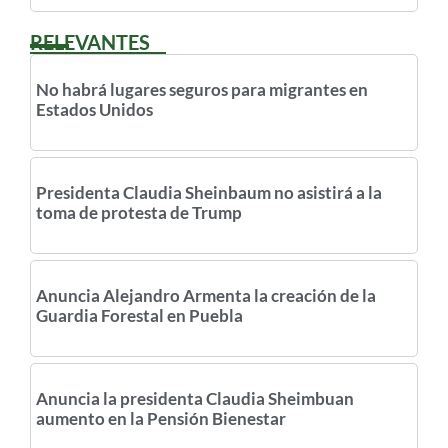
RELEVANTES
No habrá lugares seguros para migrantes en
Estados Unidos
Presidenta Claudia Sheinbaum no asistirá a la
toma de protesta de Trump
Anuncia Alejandro Armenta la creación de la
Guardia Forestal en Puebla
Anuncia la presidenta Claudia Sheimbuan
aumento en la Pensión Bienestar