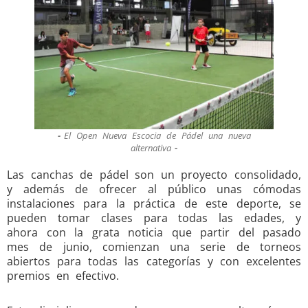
El Open Nueva Escocia de Pádel una nueva
alternativa
Las canchas de pádel son un proyecto consolidado,
y además de ofrecer al público unas cómodas
instalaciones para la práctica de este deporte, se
pueden tomar clases para todas las edades, y
ahora con la grata noticia que partir del pasado
mes de junio, comienzan una serie de torneos
abiertos para todas las categorías y con excelentes
premios en efectivo.