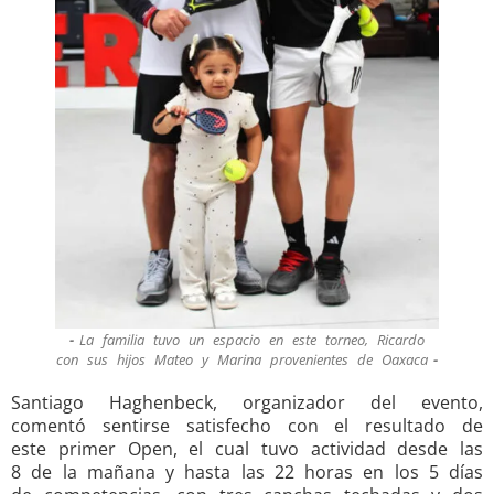
La familia tuvo un espacio en este torneo, Ricardo
con sus hijos Mateo y Marina provenientes de Oaxaca
Santiago Haghenbeck, organizador del evento,
comentó sentirse satisfecho con el resultado de
este primer Open, el cual tuvo actividad desde las
8 de la mañana y hasta las 22 horas en los 5 días