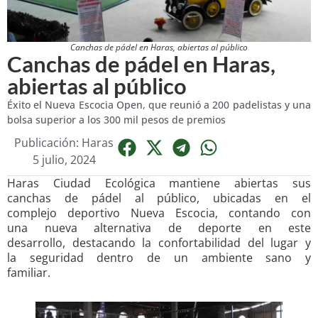
Canchas de pádel en Haras, abiertas al público
Canchas de pádel en Haras,
abiertas al público
Éxito el Nueva Escocia Open, que reunió a 200 padelistas y una
bolsa superior a los 300 mil pesos de premios
Publicación: Haras
5 julio, 2024
Haras Ciudad Ecológica mantiene abiertas sus
canchas de pádel al público, ubicadas en el
complejo deportivo Nueva Escocia, contando con
una nueva alternativa de deporte en este
desarrollo, destacando la confortabilidad del lugar y
la seguridad dentro de un ambiente sano y
familiar.