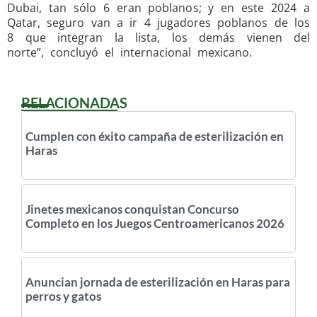
Dubai, tan sólo 6 eran poblanos; y en este 2024 a
Qatar, seguro van a ir 4 jugadores poblanos de los
8 que integran la lista, los demás vienen del
norte”, concluyó el internacional mexicano.
RELACIONADAS
Cumplen con éxito campaña de esterilización en
Haras
Jinetes mexicanos conquistan Concurso
Completo en los Juegos Centroamericanos 2026
Anuncian jornada de esterilización en Haras para
perros y gatos