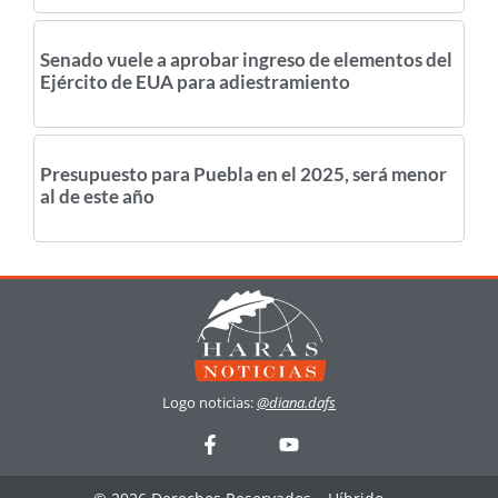
Senado vuele a aprobar ingreso de elementos del
Ejército de EUA para adiestramiento
Presupuesto para Puebla en el 2025, será menor
al de este año
Logo noticias:
@diana.dafs