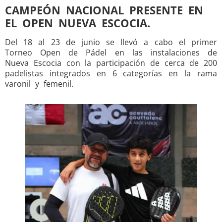
CAMPEÓN NACIONAL PRESENTE EN
EL OPEN NUEVA ESCOCIA.
Del 18 al 23 de junio se llevó a cabo el primer
Torneo Open de Pádel en las instalaciones de
Nueva Escocia con la participación de cerca de 200
padelistas integrados en 6 categorías en la rama
varonil y femenil.