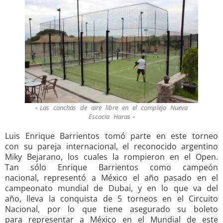
Las canchas de aire libre en el complejo Nueva
Escocia Haras
Luis Enrique Barrientos tomó parte en este torneo
con su pareja internacional, el reconocido argentino
Miky Bejarano, los cuales la rompieron en el Open.
Tan sólo Enrique Barrientos como campeón
nacional, representó a México el año pasado en el
campeonato mundial de Dubai, y en lo que va del
año, lleva la conquista de 5 torneos en el Circuito
Nacional, por lo que tiene asegurado su boleto
para representar a México en el Mundial de este