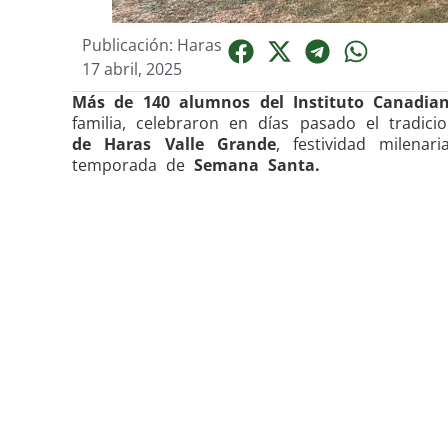
Publicación: Haras
17 abril, 2025
Más de 140 alumnos del Instituto Canadia
familia, celebraron en días pasado el tradic
de Haras Valle Grande
, festividad milena
temporada de
Semana Santa.