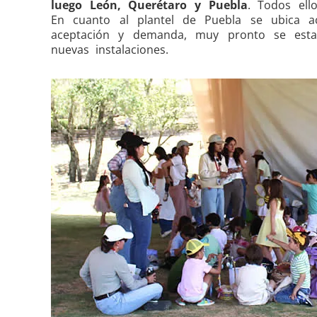
luego León, Querétaro y Puebla
. Todos ell
En cuanto al plantel de Puebla se ubica 
aceptación y demanda, muy pronto se es
nuevas instalaciones.