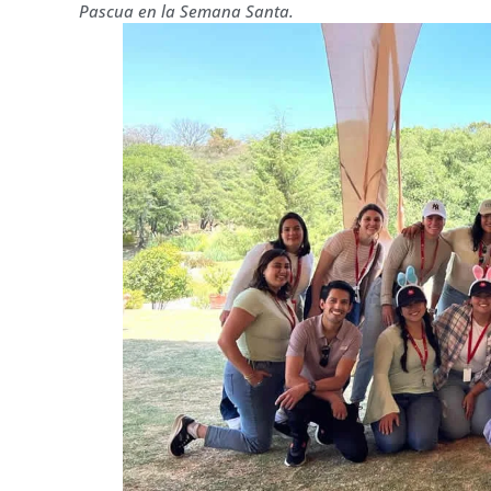
Pascua en la Semana Santa.