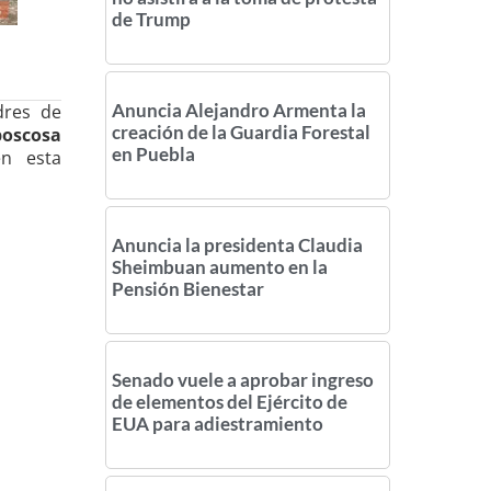
de Trump
Anuncia Alejandro Armenta la
dres de
creación de la Guardia Forestal
oscosa
en Puebla
en esta
Anuncia la presidenta Claudia
Sheimbuan aumento en la
Pensión Bienestar
Senado vuele a aprobar ingreso
de elementos del Ejército de
EUA para adiestramiento