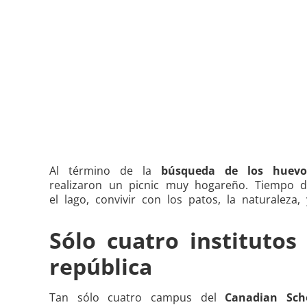
Al término de la
búsqueda de los huevo
realizaron un picnic muy hogareño. Tiempo de
el lago, convivir con los patos, la naturaleza
Sólo cuatro instituto
república
Tan sólo cuatro campus del
Canadian Sch