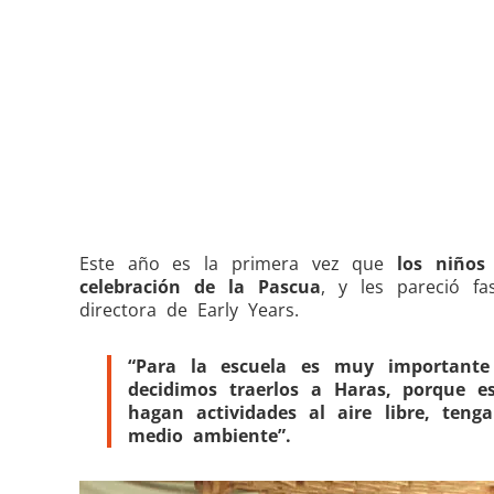
Este año es la primera vez que
los niños
celebración de la Pascua
, y les pareció fa
directora de Early Years.
“Para la escuela es muy importante 
decidimos traerlos a Haras, porque 
hagan actividades al aire libre, ten
medio ambiente”.