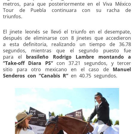
metros, para que posteriormente en el Viva México
Tour de Puebla continuara con su racha de
triunfos.
El jinete leonés se llevó el triunfo en el desempate,
después de eliminarse con 8 jinetes que accedieron
a esta definitoria, realizando un tiempo de 36.78
segundos, mientras que el segundo puesto fue
para el
brasileño Rodrigo Lambre montando a
“Take-off Diara PS”
con 37.21 segundos, y tercer
sitio para otro mexicano en el caso de
Manuel
Senderos con “Canabis R”
en 40.75 segundos.