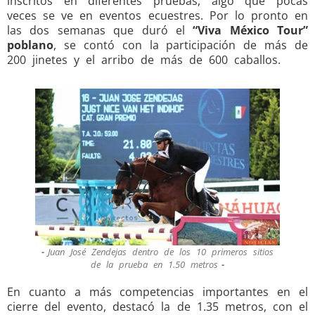
inscritos en diferentes pruebas, algo que pocas
veces se ve en eventos ecuestres. Por lo pronto en
las dos semanas que duró el
“Viva México Tour”
poblano
, se contó con la participación de más de
200 jinetes y el arribo de más de 600 caballos.
Juan José Zendejas dentro de los 10 primeros sitios
de la prueba en 1.50 metros
En cuanto a más competencias importantes en el
cierre del evento, destacó la de 1.35 metros, con el