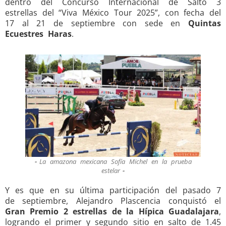
dentro del Concurso Internacional de Salto 3
estrellas del “Viva México Tour 2025”, con fecha del
17 al 21 de septiembre con sede en
Quintas
Ecuestres Haras
.
La amazona mexicana Sofía Michel en la prueba
estelar
Y es que en su última participación del pasado 7
de septiembre, Alejandro Plascencia conquistó el
Gran Premio 2 estrellas de la Hípica Guadalajara
,
logrando el primer y segundo sitio en salto de 1.45