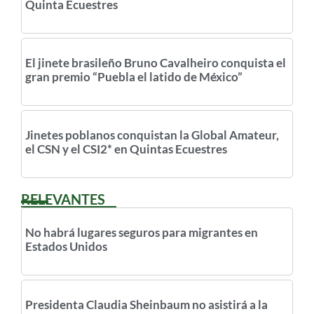
Quinta Ecuestres
El jinete brasileño Bruno Cavalheiro conquista el
gran premio “Puebla el latido de México”
Jinetes poblanos conquistan la Global Amateur,
el CSN y el CSI2* en Quintas Ecuestres
RELEVANTES
No habrá lugares seguros para migrantes en
Estados Unidos
Presidenta Claudia Sheinbaum no asistirá a la