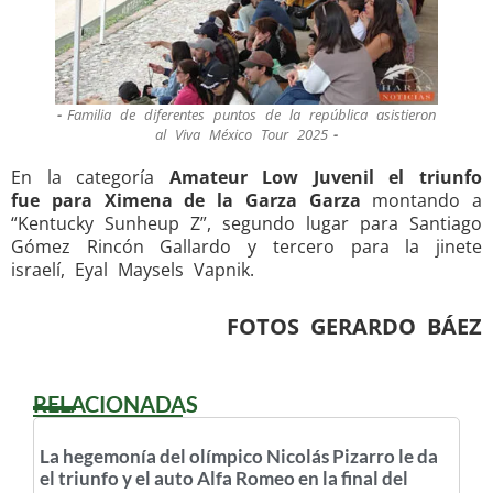
Familia de diferentes puntos de la república asistieron
al Viva México Tour 2025
En la categoría
Amateur Low Juvenil el triunfo
fue para Ximena de la Garza Garza
montando a
“Kentucky Sunheup Z”, segundo lugar para Santiago
Gómez Rincón Gallardo y tercero para la jinete
israelí, Eyal Maysels Vapnik.
FOTOS GERARDO BÁEZ
RELACIONADAS
La hegemonía del olímpico Nicolás Pizarro le da
el triunfo y el auto Alfa Romeo en la final del