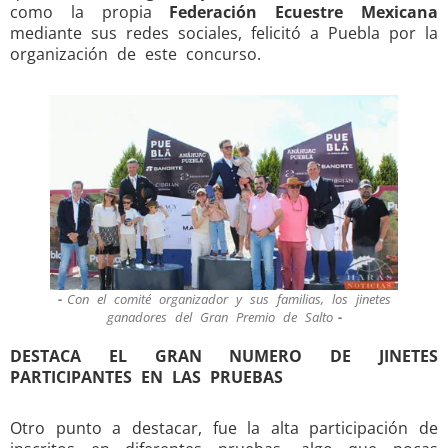
como la propia
Federación Ecuestre Mexicana
mediante sus redes sociales, felicitó a Puebla por la
organización de este concurso.
Con el comité organizador y sus familias, los jinetes
ganadores del Gran Premio de Salto
DESTACA EL GRAN NUMERO DE JINETES
PARTICIPANTES EN LAS PRUEBAS
Otro punto a destacar, fue la alta participación de