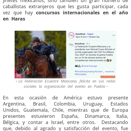
jinetes mexicanos, sino también un gran número de
caballistas extranjeros que les gusta participar, cada
vez que hay
concursos internacionales en el año
en Haras
La Federación Ecuestre Mexicana, felicita en sus redes
sociales la organización del evento en Puebla
En esta ocasión de América estuvo presente
Argentina, Brasil, Colombia, Uruguay, Estados
Unidos, Guatemala, Chile, mientras que de Europa
presentes estuvieron España, Dinamarca, Italia,
Bélgica, y contar a Israel, entre otros. Destacando
que, debido al agrado y satisfacción del evento, fue