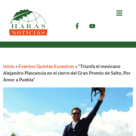
Inicio
»
Eventos Quintas Ecuestres
»
“Triunfa el mexicano
Alejandro Plascencia en el cierre del Gran Premio de Salto, Por
Amor a Puebla”