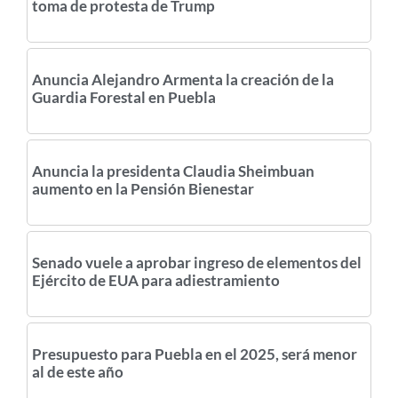
toma de protesta de Trump
Anuncia Alejandro Armenta la creación de la
Guardia Forestal en Puebla
Anuncia la presidenta Claudia Sheimbuan
aumento en la Pensión Bienestar
Senado vuele a aprobar ingreso de elementos del
Ejército de EUA para adiestramiento
Presupuesto para Puebla en el 2025, será menor
al de este año