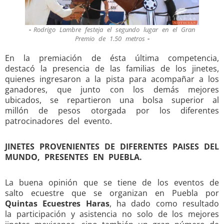
Rodrigo Lambre festeja el segundo lugar en el Gran
Premio de 1.50 metros
En la premiación de ésta última competencia,
destacó la presencia de las familias de los jinetes,
quienes ingresaron a la pista para acompañar a los
ganadores, que junto con los demás mejores
ubicados, se repartieron una bolsa superior al
millón de pesos otorgada por los diferentes
patrocinadores del evento.
JINETES PROVENIENTES DE DIFERENTES PAISES DEL
MUNDO, PRESENTES EN PUEBLA.
La buena opinión que se tiene de los eventos de
salto ecuestre que se organizan en Puebla por
Quintas Ecuestres Haras
, ha dado como resultado
la participación y asistencia no solo de los mejores