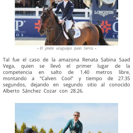
El jinete uruguayo Juan Serra.
Tal fue el caso de la amazona Renata Sabina Saad
Vega, quien se llevó el primer lugar de la
competencia en salto de 1.40 metros libre,
montando a “Calven Cool” y tiempo de 27.35
segundos, dejando en segundo sitio al conocido
Alberto Sánchez Cozar con 28.26.