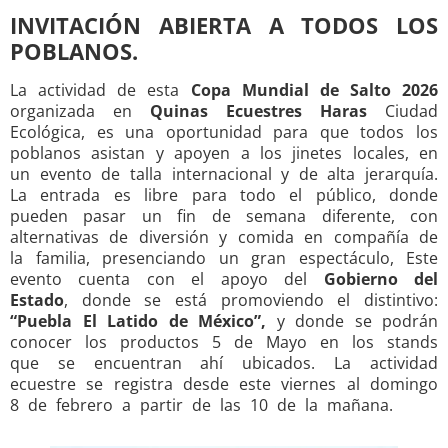
INVITACIÓN ABIERTA A TODOS LOS
POBLANOS.
La actividad de esta
Copa Mundial de Salto 2026
organizada en
Quinas Ecuestres Haras
Ciudad
Ecológica, es una oportunidad para que todos los
poblanos asistan y apoyen a los jinetes locales, en
un evento de talla internacional y de alta jerarquía.
La entrada es libre para todo el público, donde
pueden pasar un fin de semana diferente, con
alternativas de diversión y comida en compañía de
la familia, presenciando un gran espectáculo, Este
evento cuenta con el apoyo del
Gobierno del
Estado
, donde se está promoviendo el distintivo:
“Puebla El Latido de México”,
y donde se podrán
conocer los productos 5 de Mayo en los stands
que se encuentran ahí ubicados. La actividad
ecuestre se registra desde este viernes al domingo
8 de febrero a partir de las 10 de la mañana.