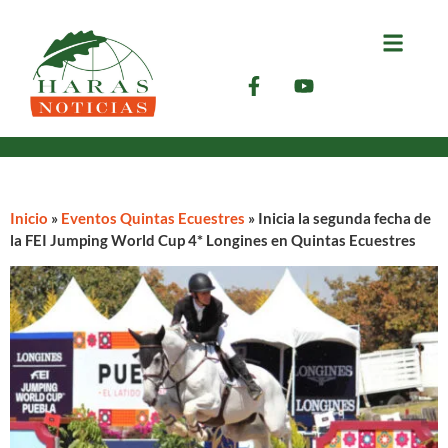
Inicio
»
Eventos Quintas Ecuestres
»
Inicia la segunda fecha de
la FEI Jumping World Cup 4* Longines en Quintas Ecuestres