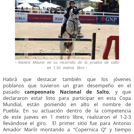
Xaviera Maurer en su recorrido de la prueba de salto
en 1.50 metros libre
Habrá que destacar también que los jóvenes
poblanos que tuvieron un gran desempeño en el
pasado
campeonato Nacional de Salto
, y que
declararon estar listo para participar en esta Copa
Mundial, están poniendo en alto el nombre de
Puebla. En su actuación dentro de la competencia
de este jueves en 1 metro libre, realizaron el 1-2-3
llevándose el giro. El primer sitio fue para Antonio
Amador Marín montando a “Copernica Q” y tiempo