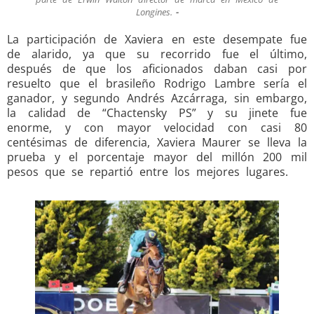
Longines.
La participación de Xaviera en este desempate fue
de alarido, ya que su recorrido fue el último,
después de que los aficionados daban casi por
resuelto que el brasileño Rodrigo Lambre sería el
ganador, y segundo Andrés Azcárraga, sin embargo,
la calidad de “Chactensky PS” y su jinete fue
enorme, y con mayor velocidad con casi 80
centésimas de diferencia, Xaviera Maurer se lleva la
prueba y el porcentaje mayor del millón 200 mil
pesos que se repartió entre los mejores lugares.