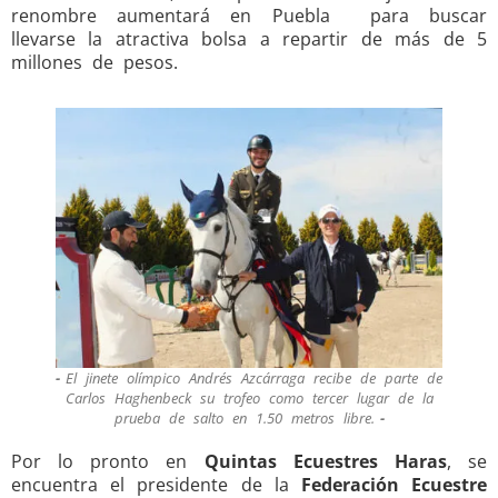
renombre aumentará en Puebla para buscar
llevarse la atractiva bolsa a repartir de más de 5
millones de pesos.
El jinete olímpico Andrés Azcárraga recibe de parte de
Carlos Haghenbeck su trofeo como tercer lugar de la
prueba de salto en 1.50 metros libre.
Por lo pronto en
Quintas Ecuestres Haras
, se
encuentra el presidente de la
Federación Ecuestre