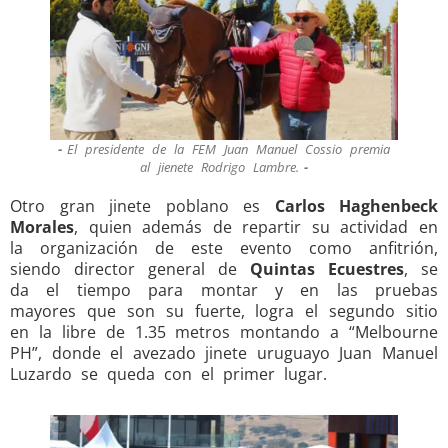
El presidente de la FEM Juan Manuel Cossio premia
al jienete Rodrigo Lambre.
Otro gran jinete poblano es
Carlos Haghenbeck
Morales
, quien además de repartir su actividad en
la organización de este evento como anfitrión,
siendo director general de
Quintas Ecuestres
, se
da el tiempo para montar y en las pruebas
mayores que son su fuerte, logra el segundo sitio
en la libre de 1.35 metros montando a “Melbourne
PH”, donde el avezado jinete uruguayo Juan Manuel
Luzardo se queda con el primer lugar.