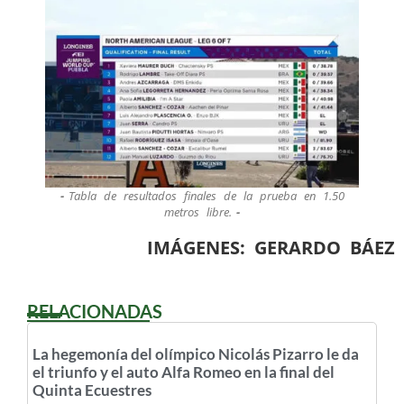
Tabla de resultados finales de la prueba en 1.50
metros libre.
IMÁGENES: GERARDO BÁEZ
RELACIONADAS
La hegemonía del olímpico Nicolás Pizarro le da
el triunfo y el auto Alfa Romeo en la final del
Quinta Ecuestres