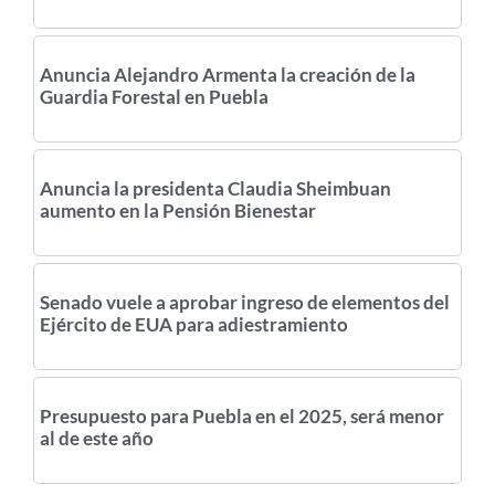
Anuncia Alejandro Armenta la creación de la
Guardia Forestal en Puebla
Anuncia la presidenta Claudia Sheimbuan
aumento en la Pensión Bienestar
Senado vuele a aprobar ingreso de elementos del
Ejército de EUA para adiestramiento
Presupuesto para Puebla en el 2025, será menor
al de este año