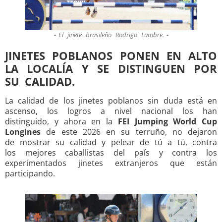
El jinete brasileño Rodrigo Lambre.
JINETES POBLANOS PONEN EN ALTO
LA LOCALÍA Y SE DISTINGUEN POR
SU CALIDAD.
La calidad de los jinetes poblanos sin duda está en
ascenso, los logros a nivel nacional los han
distinguido, y ahora en la
FEI Jumping World Cup
Longines
de este 2026 en su terruño, no dejaron
de mostrar su calidad y pelear de tú a tú, contra
los mejores caballistas del país y contra los
experimentados jinetes extranjeros que están
participando.