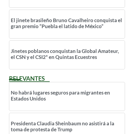
El jinete brasileño Bruno Cavalheiro conquista el
gran premio “Puebla el latido de México”
Jinetes poblanos conquistan la Global Amateur,
el CSN y el CSI2* en Quintas Ecuestres
RELEVANTES
No habrá lugares seguros para migrantes en
Estados Unidos
Presidenta Claudia Sheinbaum no asistirá a la
toma de protesta de Trump