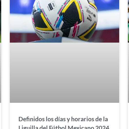
Definidos los días y horarios de la
Liguilla del Fútbol Mexicano 2024