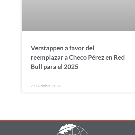
Verstappen a favor del
reemplazar a Checo Pérez en Red
Bull para el 2025
7 noviembre, 2024