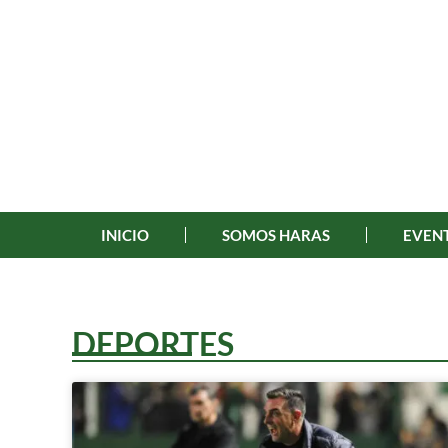
INICIO
SOMOS HARAS
EVENT
DEPORTES