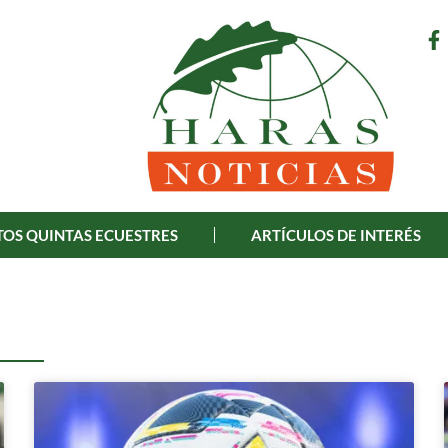
OS QUINTAS ECUESTRES
ARTÍCULOS DE INTERÉS