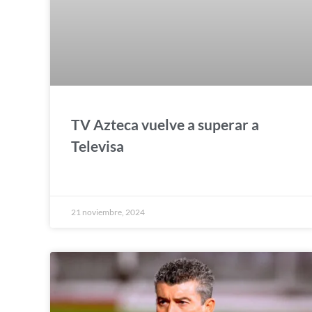
TV Azteca vuelve a superar a
Televisa
21 noviembre, 2024