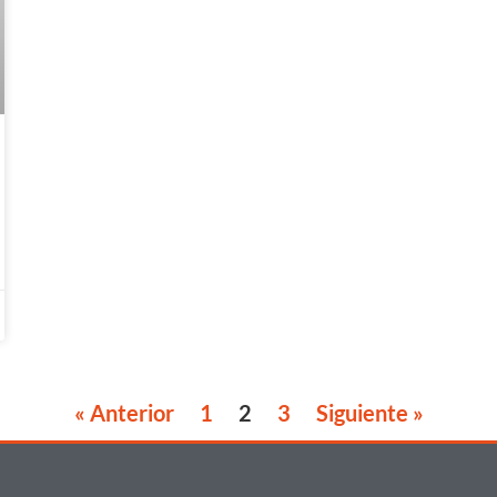
« Anterior
1
2
3
Siguiente »