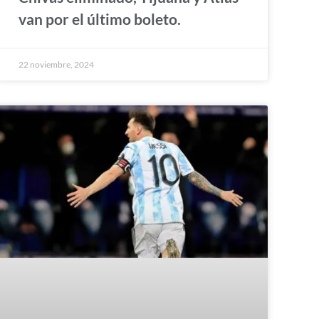
van por el último boleto.
22 noviembre, 2024