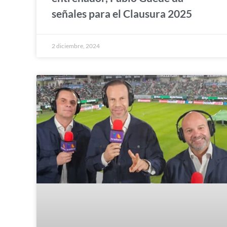
señales para el Clausura 2025
2 diciembre, 2024