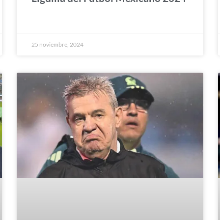
25 noviembre, 2024