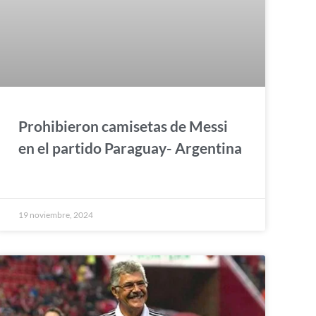
Prohibieron camisetas de Messi
en el partido Paraguay- Argentina
19 noviembre, 2024