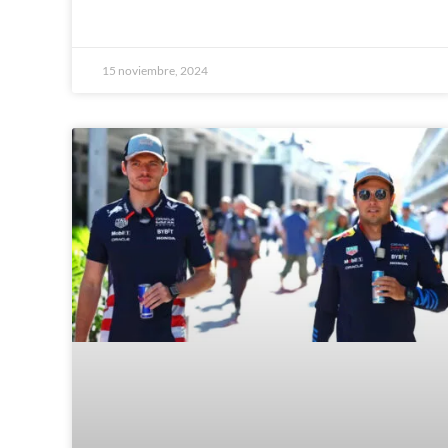
15 noviembre, 2024