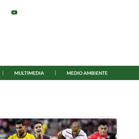
MULTIMEDIA
MEDIO AMBIENTE