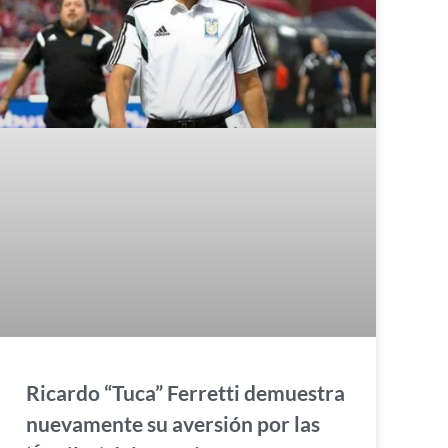
Ricardo “Tuca” Ferretti demuestra
nuevamente su aversión por las