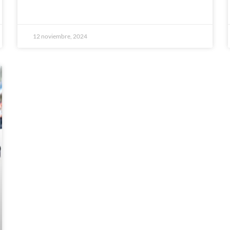
12 noviembre, 2024