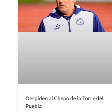
Despiden al Chepo de la Torre del
Puebla