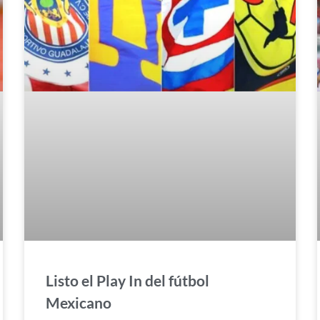
Listo el Play In del fútbol
Mexicano