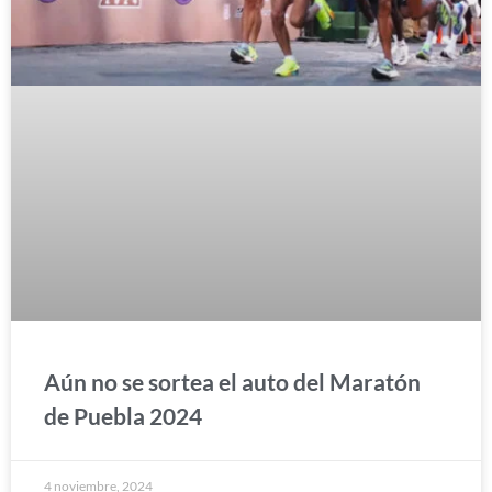
Aún no se sortea el auto del Maratón
de Puebla 2024
4 noviembre, 2024