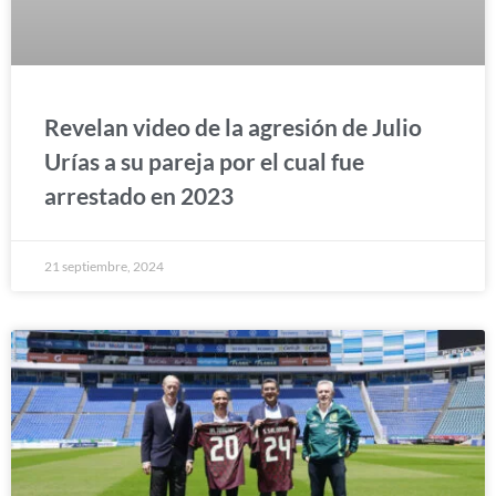
Revelan video de la agresión de Julio
Urías a su pareja por el cual fue
arrestado en 2023
21 septiembre, 2024