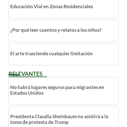
Educación Vial en Zonas Residenciales
¿Por qué leer cuentos y relatos a los niños?
El arte trasciende cualquier limitación
RELEVANTES
No habrá lugares seguros para migrantes en
Estados Unidos
Presidenta Claudia Sheinbaum no asistirá a la
toma de protesta de Trump