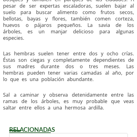
pesar de ser expertas escaladoras, suelen bajar al
suelo para buscar alimento como frutos secos,
bellotas, bayas y flores, también comen corteza,
huevos o pájaros pequeños. La savia de los
árboles, es un manjar delicioso para algunas
especies.
Las hembras suelen tener entre dos y ocho crías.
Éstas son ciegas y completamente depen­dientes de
sus madres durante dos o tres meses. Las
hembras pueden tener varias camadas al año, por
lo que es una población abundante.
Sal a caminar y observa detenidamente entre las
ramas de los árboles, es muy probable que veas
saltar entre ellos a una hermosa ardilla.
RELACIONADAS