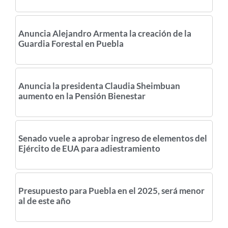
Anuncia Alejandro Armenta la creación de la
Guardia Forestal en Puebla
Anuncia la presidenta Claudia Sheimbuan
aumento en la Pensión Bienestar
Senado vuele a aprobar ingreso de elementos del
Ejército de EUA para adiestramiento
Presupuesto para Puebla en el 2025, será menor
al de este año