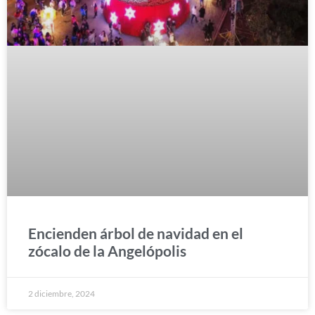
Encienden árbol de navidad en el
zócalo de la Angelópolis
2 diciembre, 2024