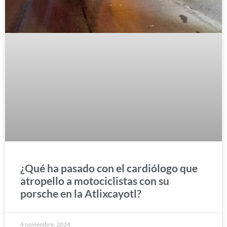
¿Qué ha pasado con el cardiólogo que
atropello a motociclistas con su
porsche en la Atlixcayotl?
4 noviembre, 2024