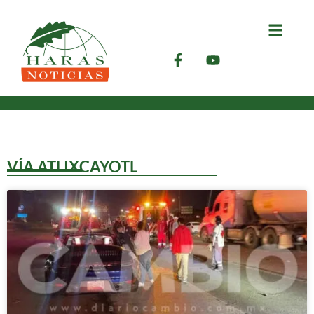
VÍA ATLIXCAYOTL