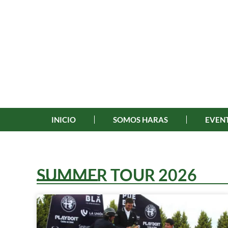
INICIO
SOMOS HARAS
EVENT
SUMMER TOUR 2026