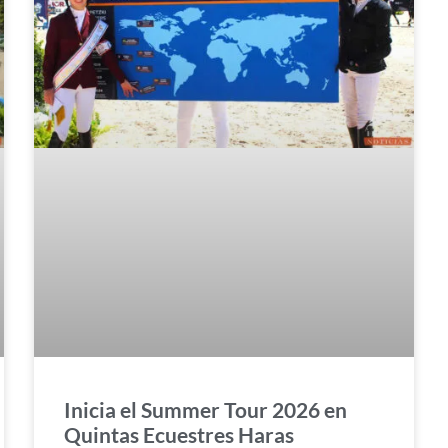
Inicia el Summer Tour 2026 en
Quintas Ecuestres Haras