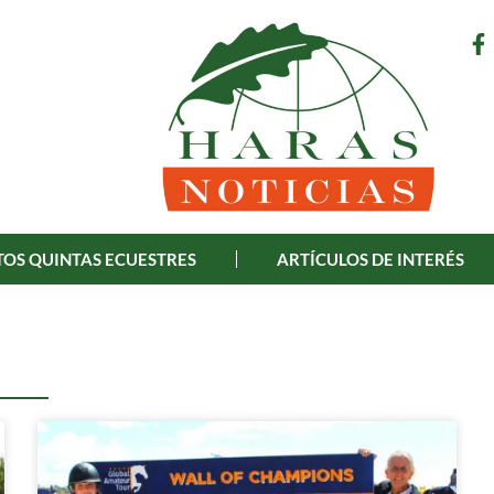
OS QUINTAS ECUESTRES
ARTÍCULOS DE INTERÉS