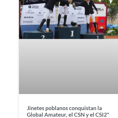
Jinetes poblanos conquistan la
Global Amateur, el CSN y el CSI2*