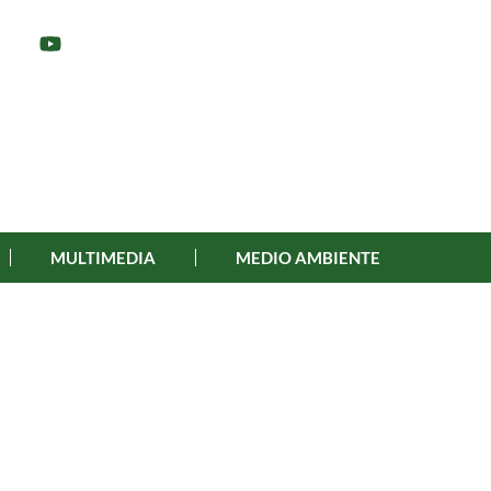
MULTIMEDIA
MEDIO AMBIENTE