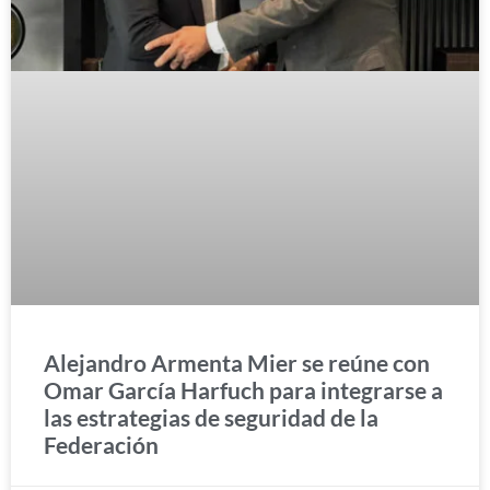
Alejandro Armenta Mier se reúne con
Omar García Harfuch para integrarse a
las estrategias de seguridad de la
Federación