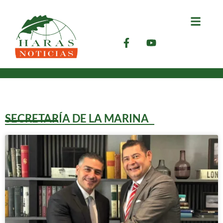
SECRETARÍA DE LA MARINA