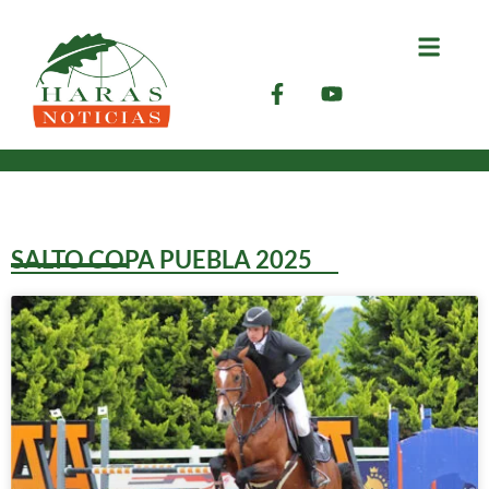
SALTO COPA PUEBLA 2025