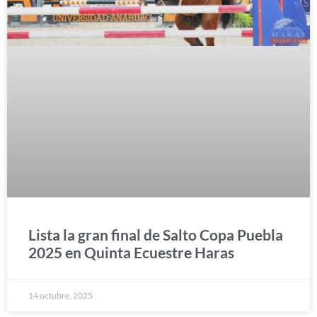
Lista la gran final de Salto Copa Puebla
2025 en Quinta Ecuestre Haras
14 octubre, 2025