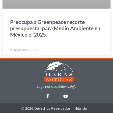
Preocupa a Greenpeace recorte
presupuestal para Medio Ambiente en
México el 2025.
28 noviembre, 2024
Logo noticias:
@diana.dafs
© 2026 Derechos Reservados – Híbrido