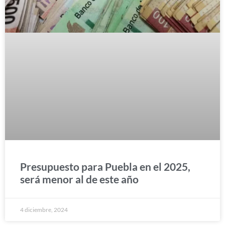
Presupuesto para Puebla en el 2025,
será menor al de este año
4 diciembre, 2024