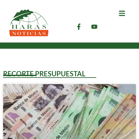
RECORTE PRESUPUESTAL