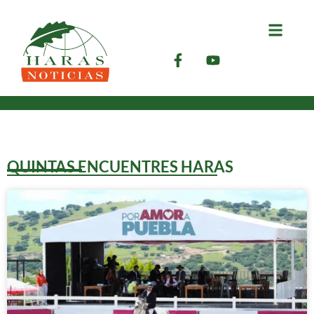
QUINTAS ENCUENTRES HARAS