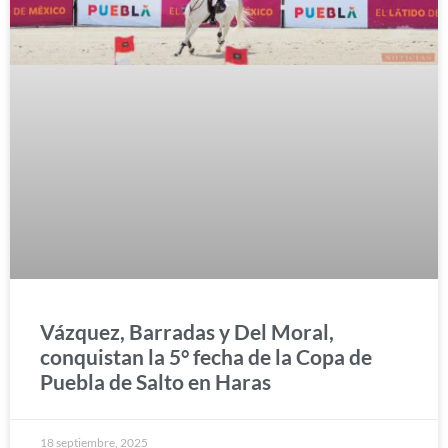
Vázquez, Barradas y Del Moral,
conquistan la 5° fecha de la Copa de
Puebla de Salto en Haras
18 septiembre, 2025