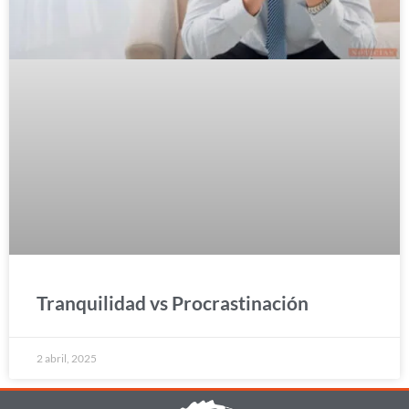
Tranquilidad vs Procrastinación
2 abril, 2025