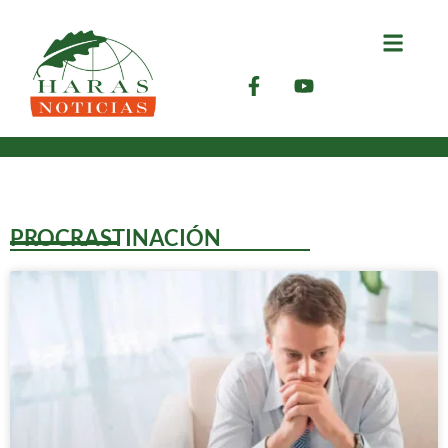
PROCRASTINACIÓN