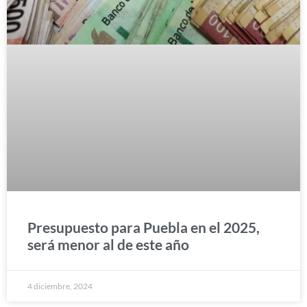
Presupuesto para Puebla en el 2025,
será menor al de este año
4 diciembre, 2024