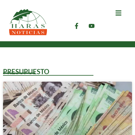
PRESUPUESTO