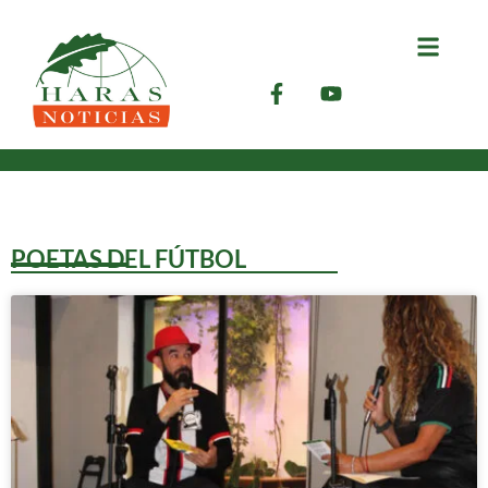
POETAS DEL FÚTBOL