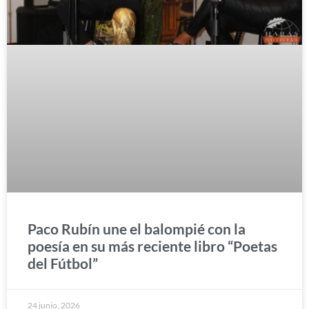
Paco Rubín une el balompié con la
poesía en su más reciente libro “Poetas
del Fútbol”
24 junio, 2026