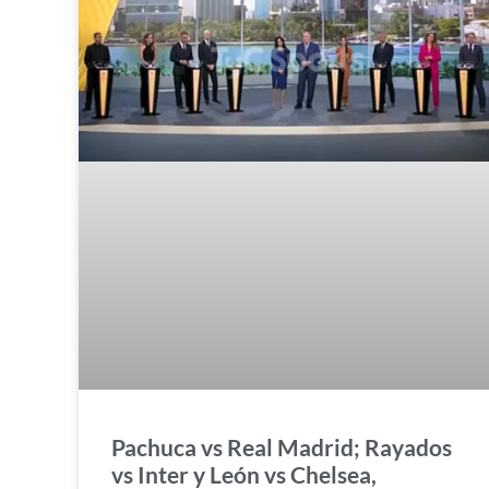
Pachuca vs Real Madrid; Rayados
vs Inter y León vs Chelsea,