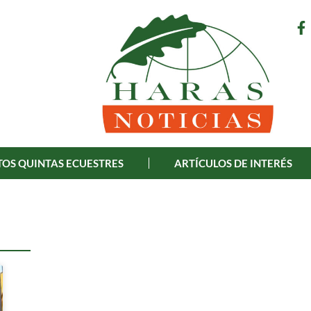
OS QUINTAS ECUESTRES
ARTÍCULOS DE INTERÉS