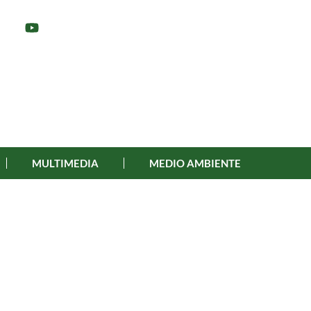
MULTIMEDIA
MEDIO AMBIENTE