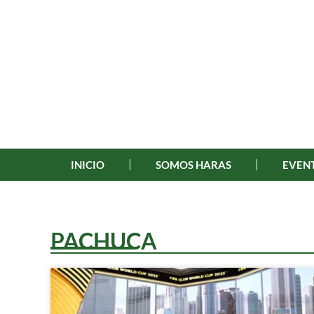
INICIO
SOMOS HARAS
EVENT
PACHUCA