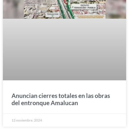
Anuncian cierres totales en las obras
del entronque Amalucan
12 noviembre, 2024