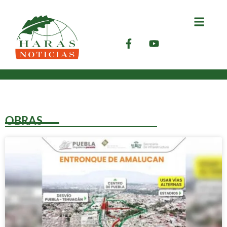
OBRAS