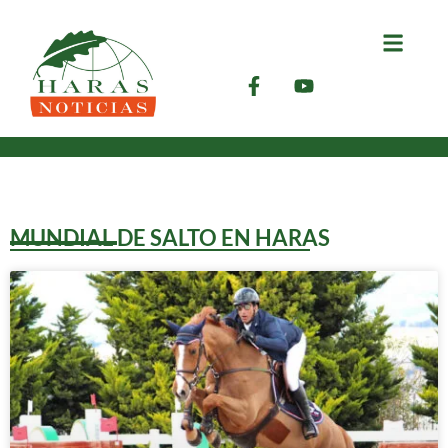
MUNDIAL DE SALTO EN HARAS