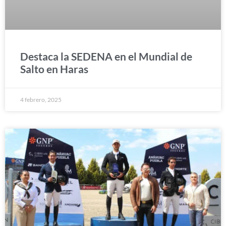
Destaca la SEDENA en el Mundial de
Salto en Haras
4 febrero, 2025