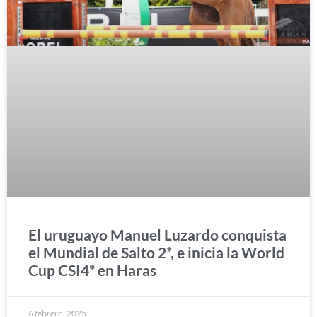
El uruguayo Manuel Luzardo conquista
el Mundial de Salto 2*, e inicia la World
Cup CSI4* en Haras
6 febrero, 2025