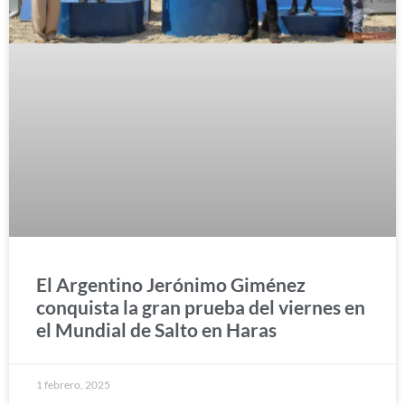
El Argentino Jerónimo Giménez
conquista la gran prueba del viernes en
el Mundial de Salto en Haras
1 febrero, 2025