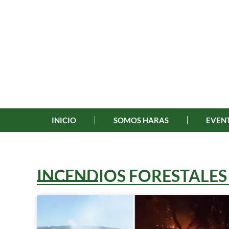
INICIO
SOMOS HARAS
EVENT
INCENDIOS FORESTALES