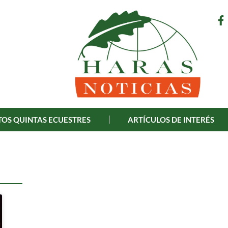
OS QUINTAS ECUESTRES
ARTÍCULOS DE INTERÉS