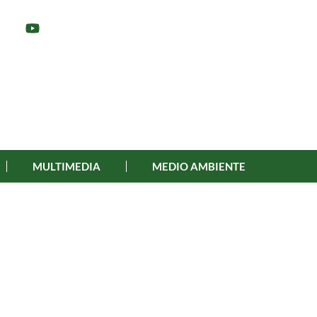
MULTIMEDIA
MEDIO AMBIENTE