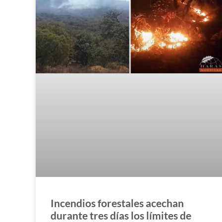
Incendios forestales acechan
durante tres días los límites de