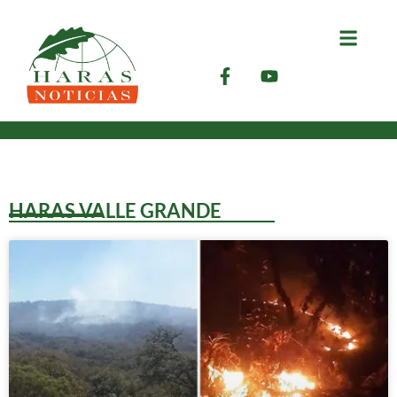
HARAS VALLE GRANDE