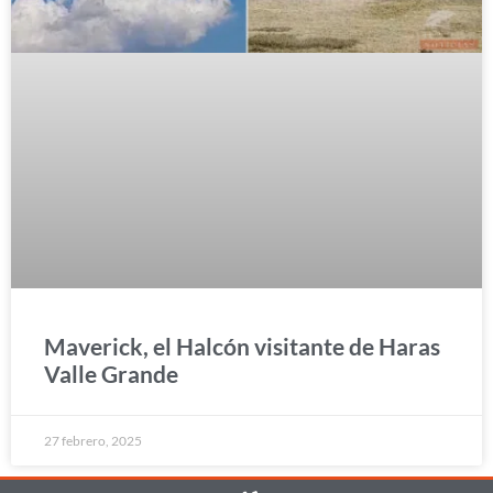
Maverick, el Halcón visitante de Haras
Valle Grande
27 febrero, 2025