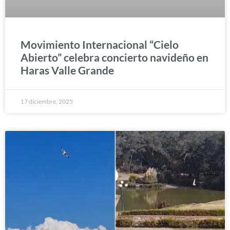
Movimiento Internacional “Cielo
Abierto” celebra concierto navideño en
Haras Valle Grande
17 diciembre, 2025