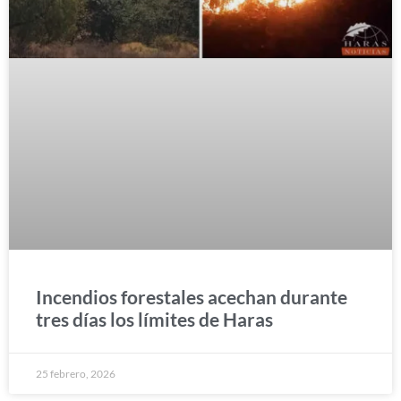
Incendios forestales acechan durante
tres días los límites de Haras
25 febrero, 2026